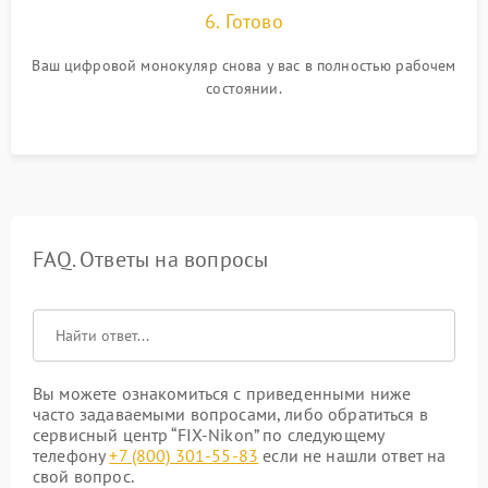
6. Готово
Ваш цифровой монокуляр снова у вас в полностью рабочем
состоянии.
FAQ. Ответы на вопросы
Вы можете ознакомиться с приведенными ниже
часто задаваемыми вопросами, либо обратиться в
сервисный центр “FIX-Nikon” по следующему
телефону
+7 (800) 301-55-83
если не нашли ответ на
свой вопрос.