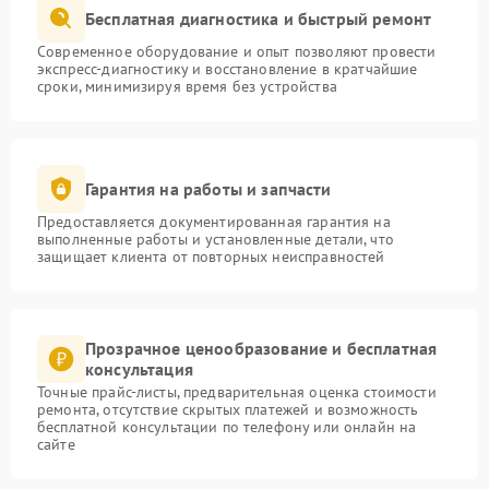
Бесплатная диагностика и быстрый ремонт
Современное оборудование и опыт позволяют провести
экспресс-диагностику и восстановление в кратчайшие
сроки, минимизируя время без устройства
Гарантия на работы и запчасти
Предоставляется документированная гарантия на
выполненные работы и установленные детали, что
защищает клиента от повторных неисправностей
Прозрачное ценообразование и бесплатная
консультация
Точные прайс-листы, предварительная оценка стоимости
ремонта, отсутствие скрытых платежей и возможность
бесплатной консультации по телефону или онлайн на
сайте