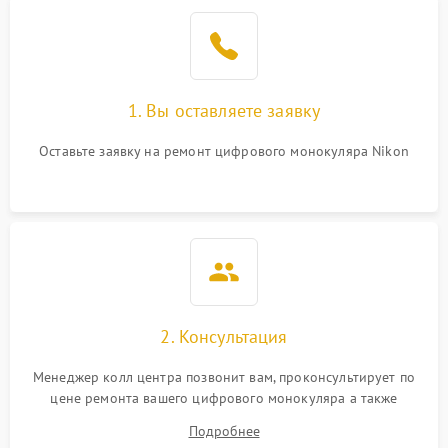
1. Вы оставляете заявку
Оставьте заявку на ремонт цифрового монокуляра Nikon
2. Консультация
Менеджер колл центра позвонит вам, проконсультирует по
цене ремонта вашего цифрового монокуляра а также
ответит на все ваши вопросы.
Подробнее