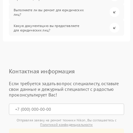
Выполняете ли вы ремонт для юридических
лиц?
Какую документацию вы предоставляете
для юридических лиц?
Контактная информация
Если требуется задать вопрос специалисту, оставьте
свои данные и дежурный специалист с радостью
проконсультирует Вас!
Отправляя заявку на ремонт техники Nikon, Вы соглашаетесь с
Политикой конфиденциальности