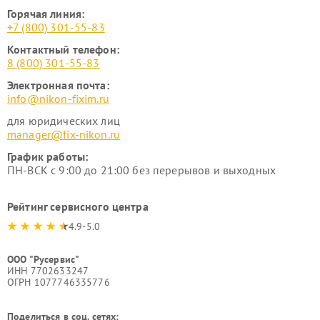
Горячая линия:
+7 (800) 301-55-83
Контактный телефон:
8 (800) 301-55-83
Электронная почта:
info@nikon-fixim.ru
для юридических лиц
manager@fix-nikon.ru
График работы:
ПН-ВСК с 9:00 до 21:00 без перерывов и выходных
Рейтинг сервисного центра
4.9-5.0
ООО "Русервис"
ИНН 7702633247
ОГРН 1077746335776
Поделиться в соц. сетях: