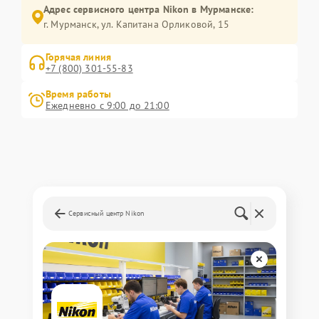
Адрес сервисного центра Nikon в Мурманске:
г. Мурманск, ул. Капитана Орликовой, 15
Горячая линия
+7 (800) 301-55-83
Время работы
Ежедневно с 9:00 до 21:00
Сервисный центр Nikon