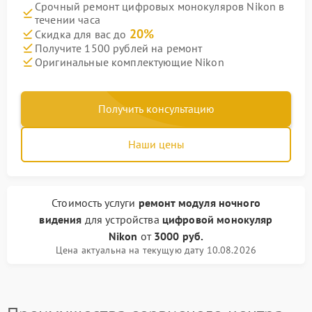
Срочный ремонт цифровых монокуляров Nikon в
течении часа
20%
Скидка для вас до
Получите 1500 рублей на ремонт
Оригинальные комплектующие Nikon
Получить консультацию
Наши цены
Стоимость услуги
ремонт модуля ночного
видения
для устройства
цифровой монокуляр
Nikon
от
3000 руб.
Цена актуальна на текущую дату 10.08.2026