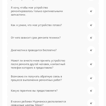
Я хочу, чтобы мое устройство
ремонтировалось только оригинальными
запчастями.
Как я узнаю, что мое устройство готово?
От чего зависит срок ремонта техники?
Диагностика проводится бесплатно?
Может ли вместо меня принять устройство
после ремонта другой человек, контактный
телефон которого я предоставлю?
Возможно ли получать обратную связь в
процессе выполнения ремонтных работ?
Какую гарантию вы предоставляете?
В каких районах Мурманска располагаются
сервисные центры Nikon?