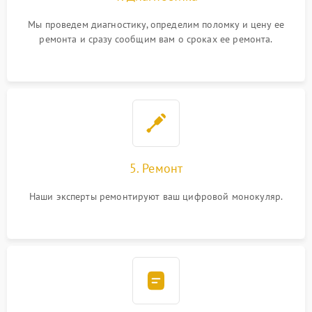
Мы проведем диагностику, определим поломку и цену ее
ремонта и сразу сообщим вам о сроках ее ремонта.
5. Ремонт
Наши эксперты ремонтируют ваш цифровой монокуляр.