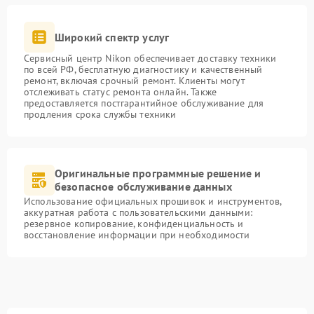
Широкий спектр услуг
Сервисный центр Nikon обеспечивает доставку техники
по всей РФ, бесплатную диагностику и качественный
ремонт, включая срочный ремонт. Клиенты могут
отслеживать статус ремонта онлайн. Также
предоставляется постгарантийное обслуживание для
продления срока службы техники
Оригинальные программные решение и
безопасное обслуживание данных
Использование официальных прошивок и инструментов,
аккуратная работа с пользовательскими данными:
резервное копирование, конфиденциальность и
восстановление информации при необходимости