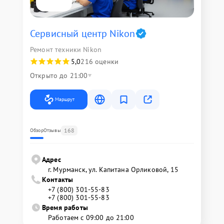
Сервисный центр Nikon
Ремонт техники Nikon
5,0
216 оценки
Открыто до 21:00
Маршрут
168
Обзор
Отзывы
Адрес
г. Мурманск, ул. Капитана Орликовой, 15
Контакты
+7 (800) 301-55-83
+7 (800) 301-55-83
Время работы
Работаем с 09:00 до 21:00