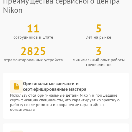
Преимущества сервисного центра
Nikon
11
5
сотрудников в штате
лет на рынке
2825
3
отремонтированных устройств
минимальный опыт работы
специалистов
Оригинальные запчасти и
сертифицированные мастера
Используются оригинальные детали Nikon и прошедшие
сертификацию специалисты, что гарантирует корректную
работу после ремонта и сохранение гарантийных
обязательств