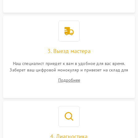
3. Выезд мастера
Наш специалист приедет к вам в удобное для вас время.
Заберет ваш цифровой монокуляр и привезет на склад для
диагностики.
Подробнее
4. Диагностика