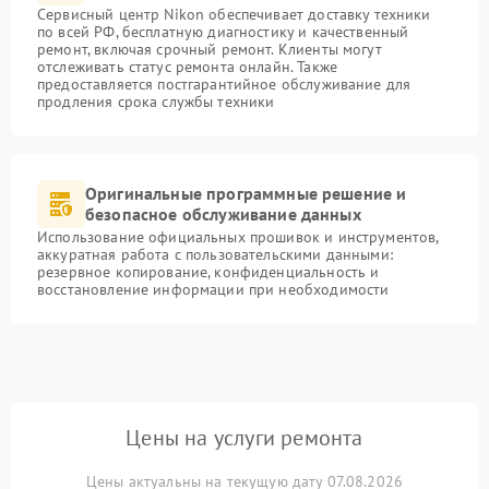
Сервисный центр Nikon обеспечивает доставку техники
по всей РФ, бесплатную диагностику и качественный
ремонт, включая срочный ремонт. Клиенты могут
отслеживать статус ремонта онлайн. Также
предоставляется постгарантийное обслуживание для
продления срока службы техники
Оригинальные программные решение и
безопасное обслуживание данных
Использование официальных прошивок и инструментов,
аккуратная работа с пользовательскими данными:
резервное копирование, конфиденциальность и
восстановление информации при необходимости
Цены на услуги ремонта
Цены актуальны на текущую дату 07.08.2026