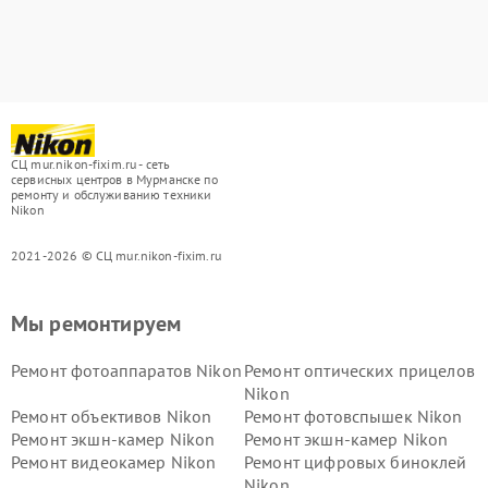
СЦ mur.nikon-fixim.ru - сеть
сервисных центров в Мурманске по
ремонту и обслуживанию техники
Nikon
2021-2026 © СЦ mur.nikon-fixim.ru
Мы ремонтируем
Ремонт фотоаппаратов Nikon
Ремонт оптических прицелов
Nikon
Ремонт объективов Nikon
Ремонт фотовспышек Nikon
Ремонт экшн-камер Nikon
Ремонт экшн-камер Nikon
Ремонт видеокамер Nikon
Ремонт цифровых биноклей
Nikon