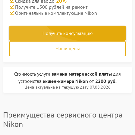
20%
Скидка для вас до
Получите 1500 рублей на ремонт
Оригинальные комплектующие Nikon
Получить консультацию
Наши цены
Стоимость услуги
замена материнской платы
для
устройства
экшен-камера Nikon
от
2200 руб.
Цена актуальна на текущую дату 07.08.2026
Преимущества сервисного центра
Nikon