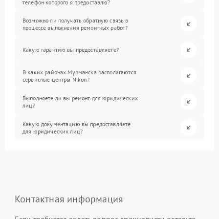
телефон которого я предоставлю?
Возможно ли получать обратную связь в
процессе выполнения ремонтных работ?
Какую гарантию вы предоставляете?
В каких районах Мурманска располагаются
сервисные центры Nikon?
Выполняете ли вы ремонт для юридических
лиц?
Какую документацию вы предоставляете
для юридических лиц?
Контактная информация