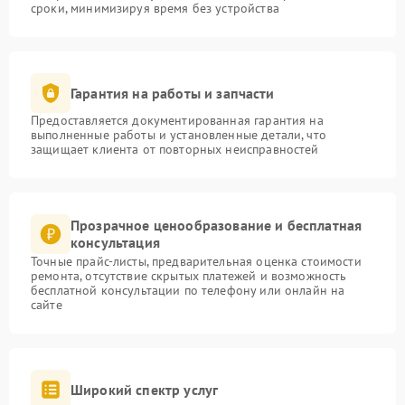
сроки, минимизируя время без устройства
Гарантия на работы и запчасти
Предоставляется документированная гарантия на
выполненные работы и установленные детали, что
защищает клиента от повторных неисправностей
Прозрачное ценообразование и бесплатная
консультация
Точные прайс-листы, предварительная оценка стоимости
ремонта, отсутствие скрытых платежей и возможность
бесплатной консультации по телефону или онлайн на
сайте
Широкий спектр услуг