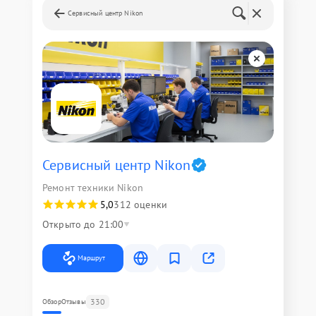
Сервисный центр Nikon
Сервисный центр Nikon
Ремонт техники Nikon
5,0
312 оценки
Открыто до 21:00
Маршрут
330
Обзор
Отзывы