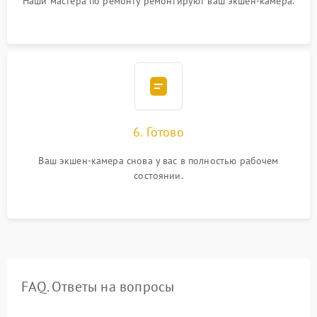
Наши мастера по ремонту ремонтируют ваш экшен-камера.
6. Готово
Ваш экшен-камера снова у вас в полностью рабочем
состоянии.
FAQ. Ответы на вопросы