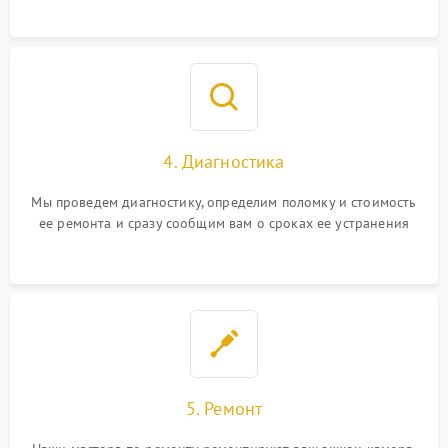
4. Диагностика
Мы проведем диагностику, определим поломку и стоимость
ее ремонта и сразу сообщим вам о сроках ее устранения
5. Ремонт