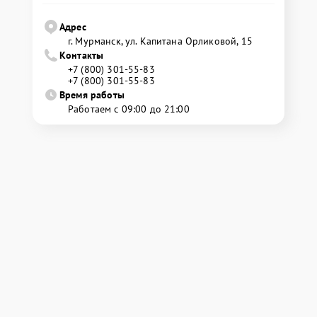
Адрес
г. Мурманск, ул. Капитана Орликовой, 15
Контакты
+7 (800) 301-55-83
+7 (800) 301-55-83
Время работы
Работаем с 09:00 до 21:00