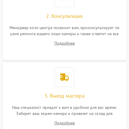
2. Консультация
Менеджер колл центра позвонит вам, проконсультирует по
цене ремонта вашего экшн-камеры а также ответит на все
ваши вопросы.
Подробнее
3. Выезд мастера
Наш специалист приедет к вам в удобное для вас время.
Заберет ваш экшен-камера и привезет на склад для
диагностики.
Подробнее