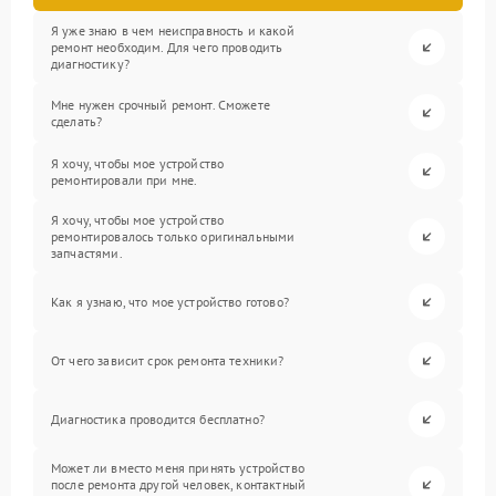
Я уже знаю в чем неисправность и какой
ремонт необходим. Для чего проводить
диагностику?
Мне нужен срочный ремонт. Сможете
сделать?
Я хочу, чтобы мое устройство
ремонтировали при мне.
Я хочу, чтобы мое устройство
ремонтировалось только оригинальными
запчастями.
Как я узнаю, что мое устройство готово?
От чего зависит срок ремонта техники?
Диагностика проводится бесплатно?
Может ли вместо меня принять устройство
после ремонта другой человек, контактный