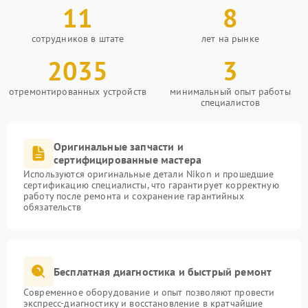
11
8
сотрудников в штате
лет на рынке
2035
3
отремонтированных устройств
минимальный опыт работы
специалистов
Оригинальные запчасти и
сертифицированные мастера
Используются оригинальные детали Nikon и прошедшие
сертификацию специалисты, что гарантирует корректную
работу после ремонта и сохранение гарантийных
обязательств
Бесплатная диагностика и быстрый ремонт
Современное оборудование и опыт позволяют провести
экспресс-диагностику и восстановление в кратчайшие