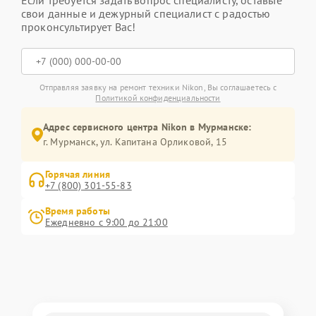
Если требуется задать вопрос специалисту, оставьте
свои данные и дежурный специалист с радостью
проконсультирует Вас!
Отправляя заявку на ремонт техники Nikon, Вы соглашаетесь с
Политикой конфиденциальности
Адрес сервисного центра Nikon в Мурманске:
г. Мурманск, ул. Капитана Орликовой, 15
Горячая линия
+7 (800) 301-55-83
Время работы
Ежедневно с 9:00 до 21:00