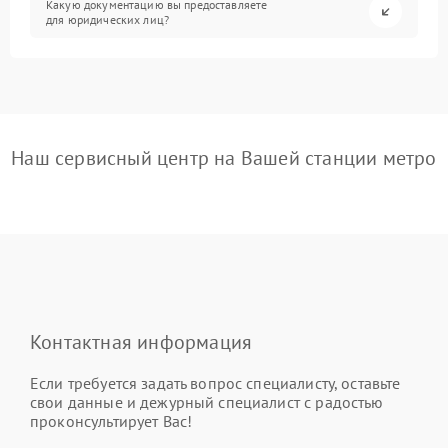
Какую документацию вы предоставляете
для юридических лиц?
Наш сервисный центр на Вашей станции метро
Контактная информация
Если требуется задать вопрос специалисту, оставьте
свои данные и дежурный специалист с радостью
проконсультирует Вас!