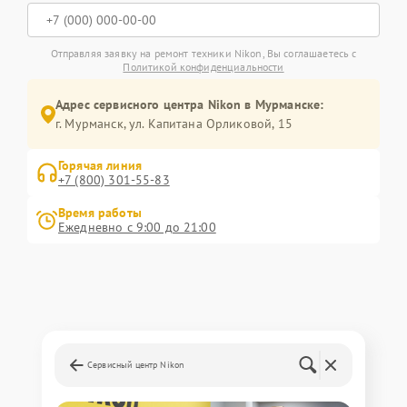
Отправляя заявку на ремонт техники Nikon, Вы соглашаетесь с
Политикой конфиденциальности
Адрес сервисного центра Nikon в Мурманске:
г. Мурманск, ул. Капитана Орликовой, 15
Горячая линия
+7 (800) 301-55-83
Время работы
Ежедневно с 9:00 до 21:00
Сервисный центр Nikon