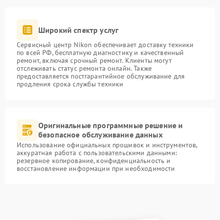
Широкий спектр услуг
Сервисный центр Nikon обеспечивает доставку техники
по всей РФ, бесплатную диагностику и качественный
ремонт, включая срочный ремонт. Клиенты могут
отслеживать статус ремонта онлайн. Также
предоставляется постгарантийное обслуживание для
продления срока службы техники
Оригинальные программные решение и
безопасное обслуживание данных
Использование официальных прошивок и инструментов,
аккуратная работа с пользовательскими данными:
резервное копирование, конфиденциальность и
восстановление информации при необходимости