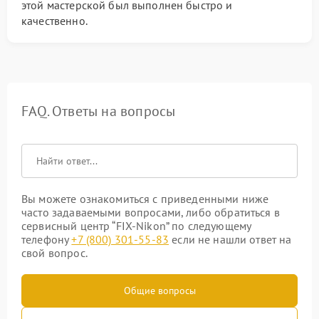
этой мастерской был выполнен быстро и
качественно.
FAQ. Ответы на вопросы
Вы можете ознакомиться с приведенными ниже
часто задаваемыми вопросами, либо обратиться в
сервисный центр “FIX-Nikon” по следующему
телефону
+7 (800) 301-55-83
если не нашли ответ на
свой вопрос.
Общие вопросы