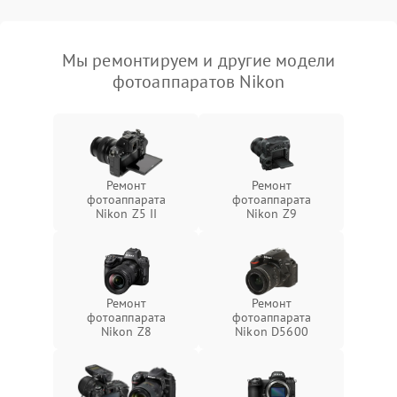
Мы ремонтируем и другие модели
фотоаппаратов Nikon
Ремонт
Ремонт
фотоаппарата
фотоаппарата
Nikon Z5 II
Nikon Z9
Ремонт
Ремонт
фотоаппарата
фотоаппарата
Nikon Z8
Nikon D5600