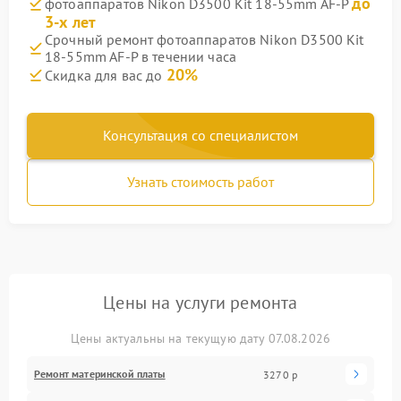
до
фотоаппаратов Nikon D3500 Kit 18-55mm AF-P
3-х лет
Срочный ремонт фотоаппаратов Nikon D3500 Kit
18-55mm AF-P в течении часа
20%
Скидка для вас до
Консультация со специалистом
Узнать стоимость работ
Цены на услуги ремонта
Цены актуальны на текущую дату 07.08.2026
Ремонт материнской платы
3270 р