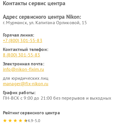
Контакты сервис центра
Адрес сервисного центра Nikon:
г. Мурманск, ул. Капитана Орликовой, 15
Горячая линия:
+7 (800) 301-55-83
Контактный телефон:
8 (800) 301-55-83
Электронная почта:
info@nikon-fixim.ru
для юридических лиц
manager@fix-nikon.ru
График работы:
ПН-ВСК с 9:00 до 21:00 без перерывов и выходных
Рейтинг сервисного центра
4.9-5.0