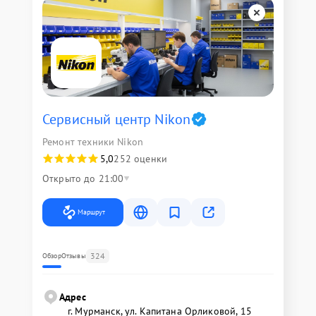
Сервисный центр Nikon
Ремонт техники Nikon
5,0
252 оценки
Открыто до 21:00
Маршрут
324
Обзор
Отзывы
Адрес
г. Мурманск, ул. Капитана Орликовой, 15