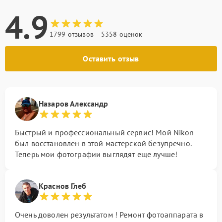
4.9
1799 отзывов
5358 оценок
Оставить отзыв
Назаров Александр
Быстрый и профессиональный сервис! Мой Nikon
был восстановлен в этой мастерской безупречно.
Теперь мои фотографии выглядят еще лучше!
Краснов Глеб
Очень доволен результатом ! Ремонт фотоаппарата в