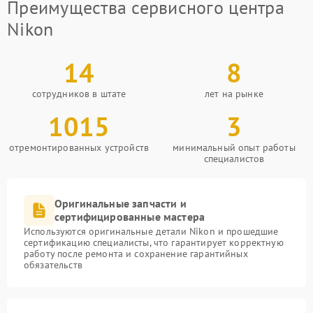
Преимущества сервисного центра
Nikon
14
8
сотрудников в штате
лет на рынке
1015
3
отремонтированных устройств
минимальный опыт работы
специалистов
Оригинальные запчасти и
сертифицированные мастера
Используются оригинальные детали Nikon и прошедшие
сертификацию специалисты, что гарантирует корректную
работу после ремонта и сохранение гарантийных
обязательств