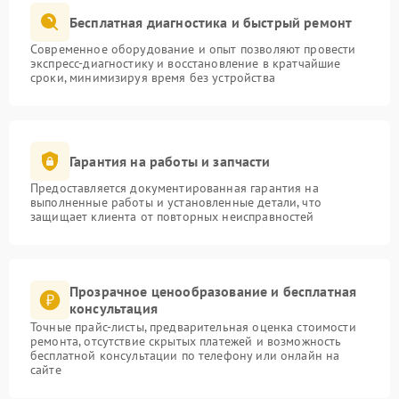
Бесплатная диагностика и быстрый ремонт
Современное оборудование и опыт позволяют провести
экспресс-диагностику и восстановление в кратчайшие
сроки, минимизируя время без устройства
Гарантия на работы и запчасти
Предоставляется документированная гарантия на
выполненные работы и установленные детали, что
защищает клиента от повторных неисправностей
Прозрачное ценообразование и бесплатная
консультация
Точные прайс-листы, предварительная оценка стоимости
ремонта, отсутствие скрытых платежей и возможность
бесплатной консультации по телефону или онлайн на
сайте