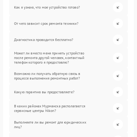
Как я узнаю, что мое устройство готово?
От чего зависит срок ремонта техники?
Диагностика проводится бесплатно?
Может ли вместо меня принять устройство
после ремонта другой человек, контактный
телефон которого я предоставлю?
Возможно ли получать обратную связь в
процессе выполнения ремонтных работ?
Какую гарантию вы предоставляете?
В каких районах Мурманска располагаются
сервисные центры Nikon?
Выполняете ли вы ремонт для юридических
лиц?