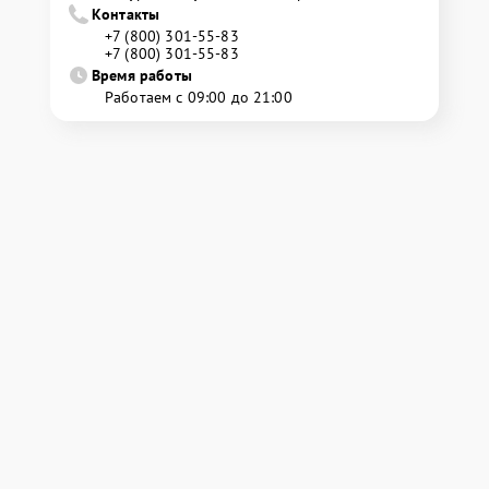
Контакты
+7 (800) 301-55-83
+7 (800) 301-55-83
Время работы
Работаем с 09:00 до 21:00