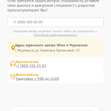
Если требуется задать вопрос специалисту, оставьте
свои данные и дежурный специалист с радостью
проконсультирует Вас!
Отправляя заявку на ремонт техники Nikon, Вы соглашаетесь с
Политикой конфиденциальности
Адрес сервисного центра Nikon в Мурманске:
г. Мурманск, ул. Капитана Орликовой, 15
Горячая линия
+7 (800) 301-55-83
Время работы
Ежедневно с 9:00 до 21:00