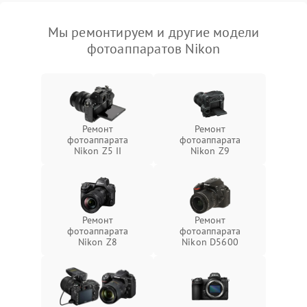
Мы ремонтируем и другие модели
фотоаппаратов Nikon
Ремонт
Ремонт
фотоаппарата
фотоаппарата
Nikon Z5 II
Nikon Z9
Ремонт
Ремонт
фотоаппарата
фотоаппарата
Nikon Z8
Nikon D5600