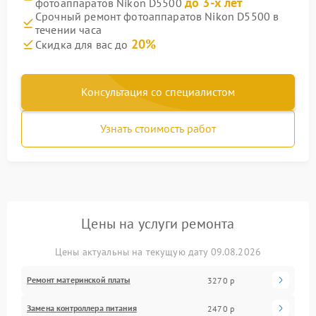
до 3-х лет
фотоаппаратов Nikon D5500
Срочный ремонт фотоаппаратов Nikon D5500 в
течении часа
20%
Скидка для вас до
Консультация со специалистом
Узнать стоимость работ
Цены на услуги ремонта
Цены актуальны на текущую дату 09.08.2026
Ремонт материнской платы
3270 р
Замена контроллера питания
2470 р