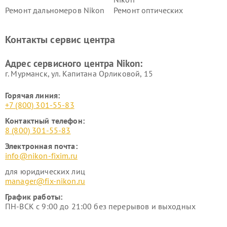
Ремонт дальномеров Nikon
Ремонт оптических
нивелиров Nikon
Ремонт цифровых монокуляров Nikon
Контакты сервис центра
Адрес сервисного центра Nikon:
г. Мурманск, ул. Капитана Орликовой, 15
Горячая линия:
+7 (800) 301-55-83
Контактный телефон:
8 (800) 301-55-83
Электронная почта:
info@nikon-fixim.ru
для юридических лиц
manager@fix-nikon.ru
График работы:
ПН-ВСК с 9:00 до 21:00 без перерывов и выходных