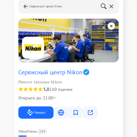
Сервисный центр Nikon
Сервисный центр Nikon
Ремонт техники Nikon
5,0
260 оценки
Открыто до 21:00
Маршрут
295
Обзор
Отзывы