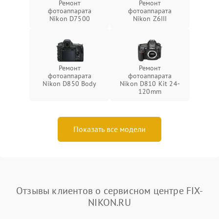
Ремонт
Ремонт
фотоаппарата
фотоаппарата
Nikon D7500
Nikon Z6III
Ремонт
Ремонт
фотоаппарата
фотоаппарата
Nikon D850 Body
Nikon D810 Kit 24-
120mm
Показать все модели
Отзывы клиентов о сервисном центре FIX-
NIKON.RU