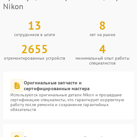
Nikon
13
8
сотрудников в штате
лет на рынке
2655
4
отремонтированных устройств
минимальный опыт работы
специалистов
Оригинальные запчасти и
сертифицированные мастера
Используются оригинальные детали Nikon и прошедшие
сертификацию специалисты, что гарантирует корректную
работу после ремонта и сохранение гарантийных
обязательств