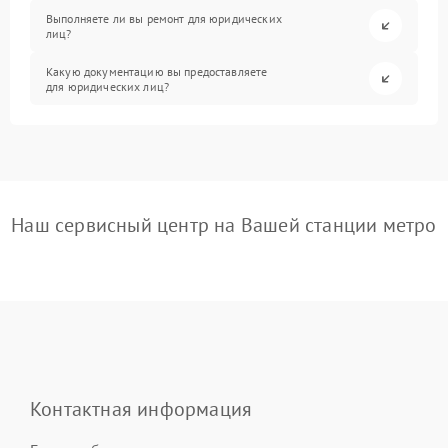
Выполняете ли вы ремонт для юридических
лиц?
Какую документацию вы предоставляете
для юридических лиц?
Наш сервисный центр на Вашей станции метро
Контактная информация