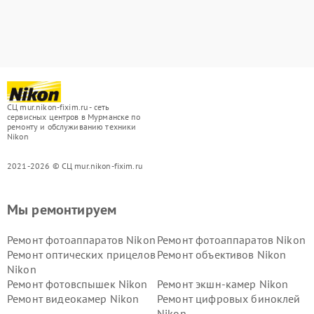
СЦ mur.nikon-fixim.ru - сеть
сервисных центров в Мурманске по
ремонту и обслуживанию техники
Nikon
2021-2026 © СЦ mur.nikon-fixim.ru
Мы ремонтируем
Ремонт фотоаппаратов Nikon
Ремонт фотоаппаратов Nikon
Ремонт оптических прицелов
Ремонт объективов Nikon
Nikon
Ремонт фотовспышек Nikon
Ремонт экшн-камер Nikon
Ремонт видеокамер Nikon
Ремонт цифровых биноклей
Nikon