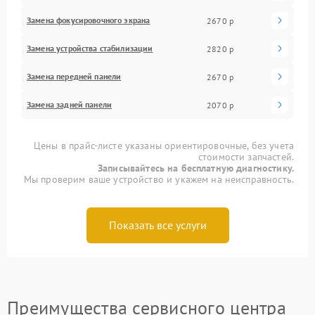
Замена фокусировочного экрана
2670 р
Замена устройства стабилизации
2820 р
Замена передней панели
2670 р
Замена задней панели
2070 р
Цены в прайс-листе указаны ориентировочные, без учета
стоимости запчастей.
Записывайтесь на бесплатную диагностику.
Мы проверим ваше устройство и укажем на неисправность.
Показать все услуги
Преимущества сервисного центра