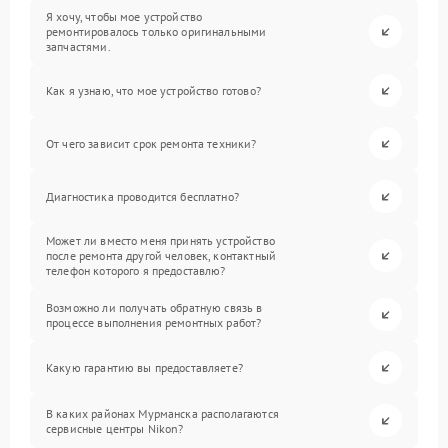
Я хочу, чтобы мое устройство
ремонтировалось только оригинальными
запчастями.
Как я узнаю, что мое устройство готово?
От чего зависит срок ремонта техники?
Диагностика проводится бесплатно?
Может ли вместо меня принять устройство
после ремонта другой человек, контактный
телефон которого я предоставлю?
Возможно ли получать обратную связь в
процессе выполнения ремонтных работ?
Какую гарантию вы предоставляете?
В каких районах Мурманска располагаются
сервисные центры Nikon?