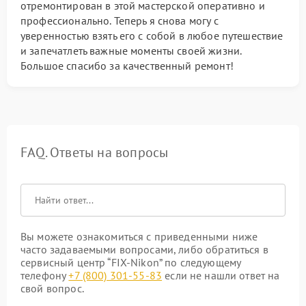
отремонтирован в этой мастерской оперативно и
профессионально. Теперь я снова могу с
уверенностью взять его с собой в любое путешествие
и запечатлеть важные моменты своей жизни.
Большое спасибо за качественный ремонт!
FAQ. Ответы на вопросы
Вы можете ознакомиться с приведенными ниже
часто задаваемыми вопросами, либо обратиться в
сервисный центр “FIX-Nikon” по следующему
телефону
+7 (800) 301-55-83
если не нашли ответ на
свой вопрос.