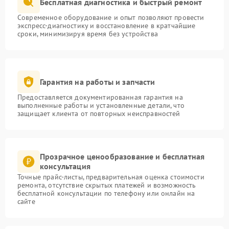
Бесплатная диагностика и быстрый ремонт
Современное оборудование и опыт позволяют провести
экспресс-диагностику и восстановление в кратчайшие
сроки, минимизируя время без устройства
Гарантия на работы и запчасти
Предоставляется документированная гарантия на
выполненные работы и установленные детали, что
защищает клиента от повторных неисправностей
Прозрачное ценообразование и бесплатная
консультация
Точные прайс-листы, предварительная оценка стоимости
ремонта, отсутствие скрытых платежей и возможность
бесплатной консультации по телефону или онлайн на
сайте