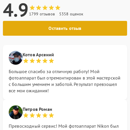
4.9
1799 отзывов
5358 оценок
Оставить отзыв
Котов Арсений
Большое спасибо за отличную работу! Мой
фотоаппарат был отремонтирован в этой мастерской
с большим умением и заботой. Результат превзошел
все мои ожидания!
Петров Роман
Превосходный сервис! Мой фотоаппарат Nikon был