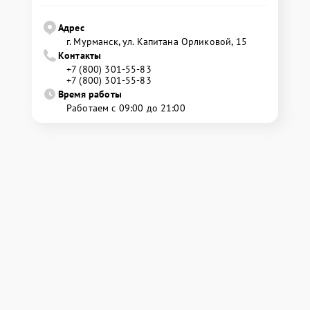
Адрес
г. Мурманск, ул. Капитана Орликовой, 15
Контакты
+7 (800) 301-55-83
+7 (800) 301-55-83
Время работы
Работаем с 09:00 до 21:00