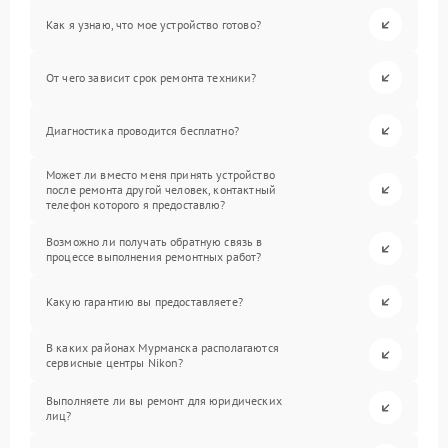
Как я узнаю, что мое устройство готово?
От чего зависит срок ремонта техники?
Диагностика проводится бесплатно?
Может ли вместо меня принять устройство
после ремонта другой человек, контактный
телефон которого я предоставлю?
Возможно ли получать обратную связь в
процессе выполнения ремонтных работ?
Какую гарантию вы предоставляете?
В каких районах Мурманска располагаются
сервисные центры Nikon?
Выполняете ли вы ремонт для юридических
лиц?