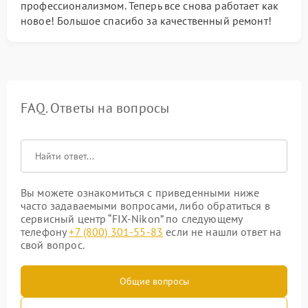
профессионализмом. Теперь все снова работает как
новое! Большое спасибо за качественный ремонт!
FAQ. Ответы на вопросы
Вы можете ознакомиться с приведенными ниже
часто задаваемыми вопросами, либо обратиться в
сервисный центр “FIX-Nikon” по следующему
телефону
+7 (800) 301-55-83
если не нашли ответ на
свой вопрос.
Общие вопросы