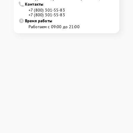
Контакты
+7 (800) 301-55-83
+7 (800) 301-55-83
Время работы
Работаем с 09:00 до 21:00