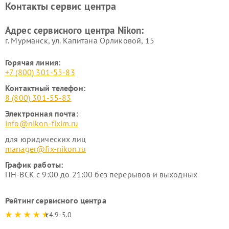
Контакты сервис центра
Адрес сервисного центра Nikon:
г. Мурманск, ул. Капитана Орликовой, 15
Горячая линия:
+7 (800) 301-55-83
Контактный телефон:
8 (800) 301-55-83
Электронная почта:
info@nikon-fixim.ru
для юридических лиц
manager@fix-nikon.ru
График работы:
ПН-ВСК с 9:00 до 21:00 без перерывов и выходных
Рейтинг сервисного центра
4.9-5.0