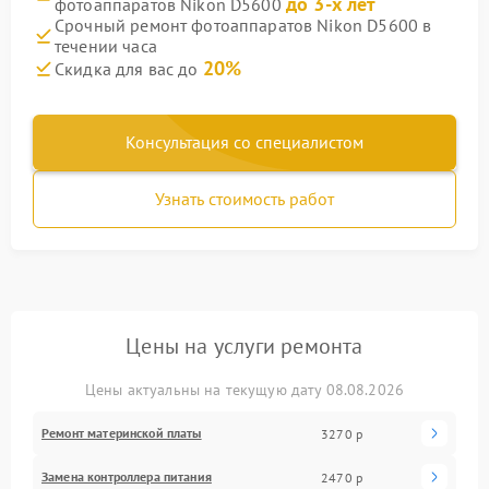
до 3-х лет
фотоаппаратов Nikon D5600
Срочный ремонт фотоаппаратов Nikon D5600 в
течении часа
20%
Скидка для вас до
Консультация со специалистом
Узнать стоимость работ
Цены на услуги ремонта
Цены актуальны на текущую дату 08.08.2026
Ремонт материнской платы
3270 р
Замена контроллера питания
2470 р