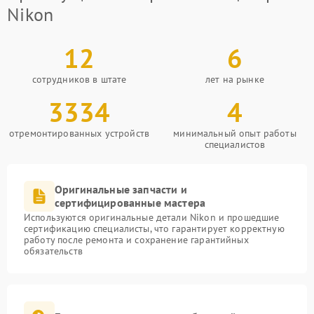
Nikon
12
6
сотрудников в штате
лет на рынке
3334
4
отремонтированных устройств
минимальный опыт работы
специалистов
Оригинальные запчасти и
сертифицированные мастера
Используются оригинальные детали Nikon и прошедшие
сертификацию специалисты, что гарантирует корректную
работу после ремонта и сохранение гарантийных
обязательств