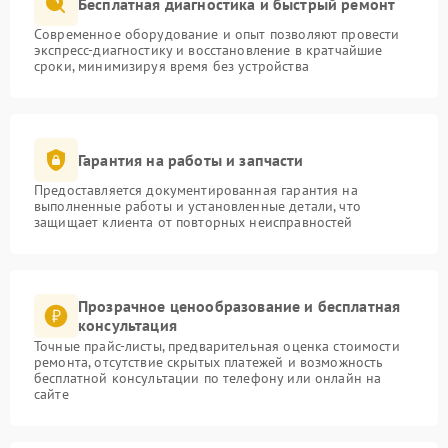
Бесплатная диагностика и быстрый ремонт
Современное оборудование и опыт позволяют провести
экспресс-диагностику и восстановление в кратчайшие
сроки, минимизируя время без устройства
Гарантия на работы и запчасти
Предоставляется документированная гарантия на
выполненные работы и установленные детали, что
защищает клиента от повторных неисправностей
Прозрачное ценообразование и бесплатная
консультация
Точные прайс-листы, предварительная оценка стоимости
ремонта, отсутствие скрытых платежей и возможность
бесплатной консультации по телефону или онлайн на
сайте