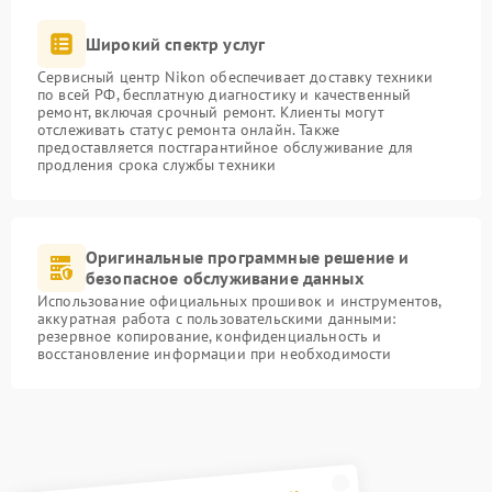
Широкий спектр услуг
Сервисный центр Nikon обеспечивает доставку техники
по всей РФ, бесплатную диагностику и качественный
ремонт, включая срочный ремонт. Клиенты могут
отслеживать статус ремонта онлайн. Также
предоставляется постгарантийное обслуживание для
продления срока службы техники
Оригинальные программные решение и
безопасное обслуживание данных
Использование официальных прошивок и инструментов,
аккуратная работа с пользовательскими данными:
резервное копирование, конфиденциальность и
восстановление информации при необходимости