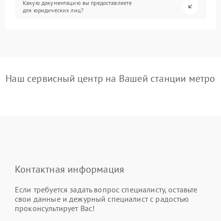
Какую документацию вы предоставляете
для юридических лиц?
Наш сервисный центр на Вашей станции метро
Контактная информация
Если требуется задать вопрос специалисту, оставьте
свои данные и дежурный специалист с радостью
проконсультирует Вас!