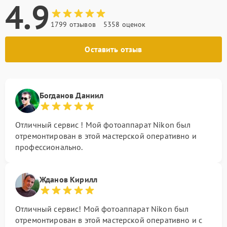
4.9
1799 отзывов
5358 оценок
Оставить отзыв
Богданов Даниил
Отличный сервис ! Мой фотоаппарат Nikon был
отремонтирован в этой мастерской оперативно и
профессионально.
Жданов Кирилл
Отличный сервис! Мой фотоаппарат Nikon был
отремонтирован в этой мастерской оперативно и с