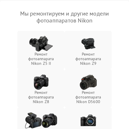
Мы ремонтируем и другие модели
фотоаппаратов Nikon
Ремонт
Ремонт
фотоаппарата
фотоаппарата
Nikon Z5 II
Nikon Z9
Ремонт
Ремонт
фотоаппарата
фотоаппарата
Nikon Z8
Nikon D5600