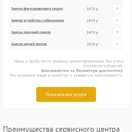
Замена фокусировочного экрана
2670 р
Замена устройства стабилизации
2820 р
Замена передней панели
2670 р
Замена задней панели
2070 р
Цены в прайс-листе указаны ориентировочные, без учета
стоимости запчастей.
Записывайтесь на бесплатную диагностику.
Мы проверим ваше устройство и укажем на неисправность.
Показать все услуги
Преимущества сервисного центра