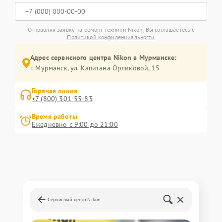
Отправляя заявку на ремонт техники Nikon, Вы соглашаетесь с
Политикой конфиденциальности
Адрес сервисного центра Nikon в Мурманске:
г. Мурманск, ул. Капитана Орликовой, 15
Горячая линия
+7 (800) 301-55-83
Время работы
Ежедневно с 9:00 до 21:00
Сервисный центр Nikon