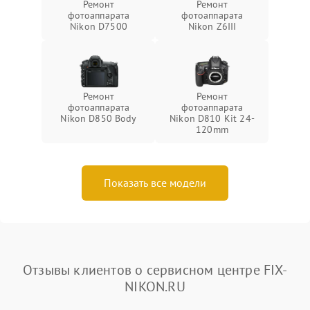
Ремонт
Ремонт
фотоаппарата
фотоаппарата
Nikon D7500
Nikon Z6III
Ремонт
Ремонт
фотоаппарата
фотоаппарата
Nikon D850 Body
Nikon D810 Kit 24-
120mm
Показать все модели
Отзывы клиентов о сервисном центре FIX-
NIKON.RU