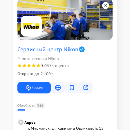
Сервисный центр Nikon
Ремонт техники Nikon
5,0
354 оценки
Открыто до 21:00
Маршрут
348
Обзор
Отзывы
Адрес
г. Мурманск, ул. Капитана Орликовой, 15