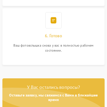
6. Готово
Ваш фотовспышка снова у вас в полностью рабочем
состоянии.
У Вас остались вопросы?
Оставьте заявку, мы свяжемся с Вами в ближайшее
время