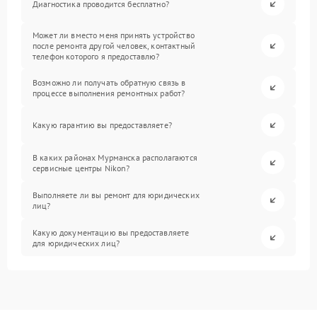
Диагностика проводится бесплатно?
Может ли вместо меня принять устройство
после ремонта другой человек, контактный
телефон которого я предоставлю?
Возможно ли получать обратную связь в
процессе выполнения ремонтных работ?
Какую гарантию вы предоставляете?
В каких районах Мурманска располагаются
сервисные центры Nikon?
Выполняете ли вы ремонт для юридических
лиц?
Какую документацию вы предоставляете
для юридических лиц?