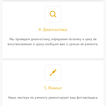
4. Диагностика
Мы проведем диагностику, определим поломку и цену ее
восстановления и сразу сообщим вам о сроках ее ремонта.
5. Ремонт
Наши мастера по ремонту ремонтируют ваш фотовспышка.