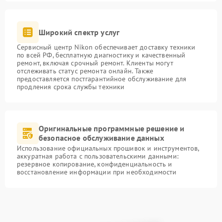
Широкий спектр услуг
Сервисный центр Nikon обеспечивает доставку техники
по всей РФ, бесплатную диагностику и качественный
ремонт, включая срочный ремонт. Клиенты могут
отслеживать статус ремонта онлайн. Также
предоставляется постгарантийное обслуживание для
продления срока службы техники
Оригинальные программные решение и
безопасное обслуживание данных
Использование официальных прошивок и инструментов,
аккуратная работа с пользовательскими данными:
резервное копирование, конфиденциальность и
восстановление информации при необходимости