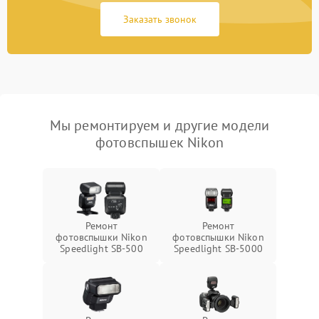
Заказать звонок
Мы ремонтируем и другие модели
фотовспышек Nikon
Ремонт
Ремонт
фотовспышки Nikon
фотовспышки Nikon
Speedlight SB-500
Speedlight SB-5000