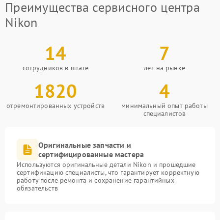
Преимущества сервисного центра
Nikon
14
7
сотрудников в штате
лет на рынке
1820
4
отремонтированных устройств
минимальный опыт работы
специалистов
Оригинальные запчасти и
сертифицированные мастера
Используются оригинальные детали Nikon и прошедшие
сертификацию специалисты, что гарантирует корректную
работу после ремонта и сохранение гарантийных
обязательств