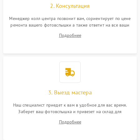
2. Консультация
Менеджер колл центра позвонит вам, сориентирует по цене
ремонта вашего фотовспышки а также ответит на все ваши
вопросы.
Подробнее
3. Выезд мастера
Наш специалист приедет к вам в удобное для вас время.
Заберет ваш фотовспышка и привезет на склад для
диагностики.
Подробнее