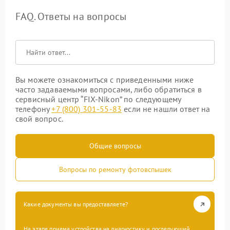
FAQ. Ответы на вопросы
Вы можете ознакомиться с приведенными ниже
часто задаваемыми вопросами, либо обратиться в
сервисный центр “FIX-Nikon” по следующему
телефону
+7 (800) 301-55-83
если не нашли ответ на
свой вопрос.
Общие вопросы
Вопросы по ремонту фотовспышек
Какие документы вы предоставляете?
На этапе приема устройства на диагностику и последующий