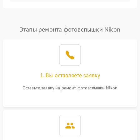
Этапы ремонта фотовспышки Nikon
1. Вы оставляете заявку
Оставьте заявку на ремонт фотовспышки Nikon