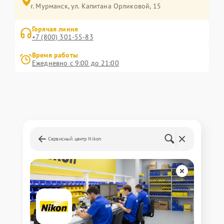
г. Мурманск, ул. Капитана Орликовой, 15
Горячая линия
+7 (800) 301-55-83
Время работы
Ежедневно с 9:00 до 21:00
Сервисный центр Nikon