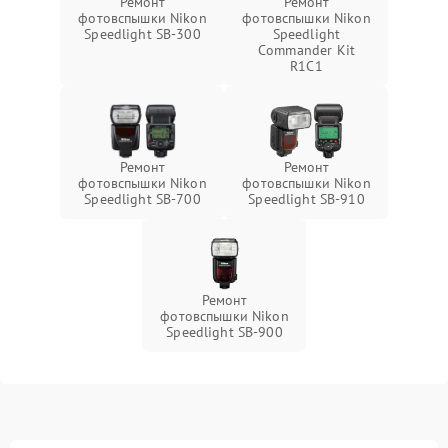
Ремонт
Ремонт
фотовспышки Nikon
фотовспышки Nikon
Speedlight SB-300
Speedlight
Commander Kit
R1C1
Ремонт
Ремонт
фотовспышки Nikon
фотовспышки Nikon
Speedlight SB-700
Speedlight SB-910
Ремонт
фотовспышки Nikon
Speedlight SB-900