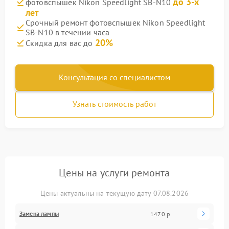
до 3-х
фотовспышек Nikon Speedlight SB-N10
лет
Срочный ремонт фотовспышек Nikon Speedlight
SB-N10 в течении часа
20%
Скидка для вас до
Консультация со специалистом
Узнать стоимость работ
Цены на услуги ремонта
Цены актуальны на текущую дату 07.08.2026
Замена лампы
1470 р