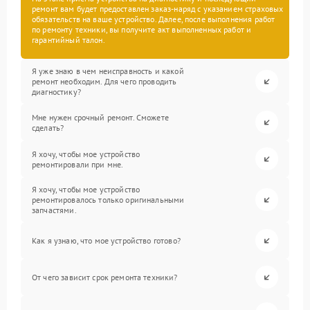
ремонт вам будет предоставлен заказ-наряд с указанием страховых
обязательств на ваше устройство. Далее, после выполнения работ
по ремонту техники, вы получите акт выполненных работ и
гарантийный талон.
Я уже знаю в чем неисправность и какой
ремонт необходим. Для чего проводить
диагностику?
Мне нужен срочный ремонт. Сможете
сделать?
Я хочу, чтобы мое устройство
ремонтировали при мне.
Я хочу, чтобы мое устройство
ремонтировалось только оригинальными
запчастями.
Как я узнаю, что мое устройство готово?
От чего зависит срок ремонта техники?