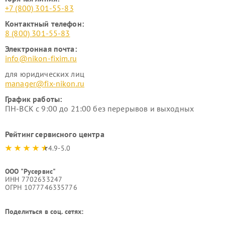
+7 (800) 301-55-83
Контактный телефон:
8 (800) 301-55-83
Электронная почта:
info@nikon-fixim.ru
для юридических лиц
manager@fix-nikon.ru
График работы:
ПН-ВСК с 9:00 до 21:00 без перерывов и выходных
Рейтинг сервисного центра
4.9-5.0
ООО "Русервис"
ИНН 7702633247
ОГРН 1077746335776
Поделиться в соц. сетях: