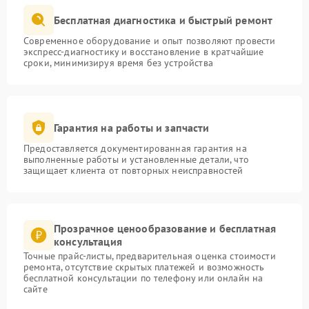
Бесплатная диагностика и быстрый ремонт
Современное оборудование и опыт позволяют провести
экспресс-диагностику и восстановление в кратчайшие
сроки, минимизируя время без устройства
Гарантия на работы и запчасти
Предоставляется документированная гарантия на
выполненные работы и установленные детали, что
защищает клиента от повторных неисправностей
Прозрачное ценообразование и бесплатная
консультация
Точные прайс-листы, предварительная оценка стоимости
ремонта, отсутствие скрытых платежей и возможность
бесплатной консультации по телефону или онлайн на
сайте