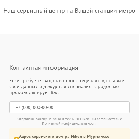
Наш сервисный центр на Вашей станции метро
Контактная информация
Если требуется задать вопрос специалисту, оставьте
свои данные и дежурный специалист с радостью
проконсультирует Вас!
Отправляя заявку на ремонт техники Nikon, Вы соглашаетесь с
Политикой конфиденциальности
Адрес сервисного центра Nikon в Мурманске: