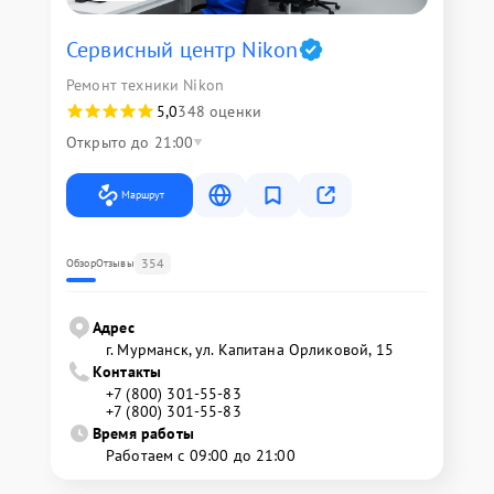
Сервисный центр Nikon
Ремонт техники Nikon
5,0
348 оценки
Открыто до 21:00
Маршрут
354
Обзор
Отзывы
Адрес
г. Мурманск, ул. Капитана Орликовой, 15
Контакты
+7 (800) 301-55-83
+7 (800) 301-55-83
Время работы
Работаем с 09:00 до 21:00