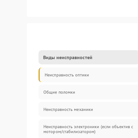
Виды неисправностей
Неисправность оптики
Общие поломки
Неисправность механики
Неисправность электроники (если объектив с
мотором/стабилизатором)