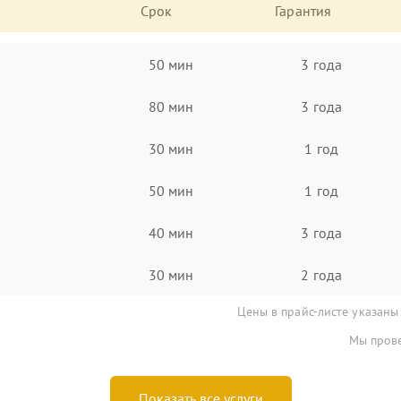
Срок
Гарантия
50 мин
3 года
80 мин
3 года
30 мин
1 год
50 мин
1 год
40 мин
3 года
30 мин
2 года
Цены в прайс-листе указаны
Мы прове
Показать все услуги