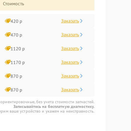
Стоимость
Заказать
420 р
Заказать
470 р
Заказать
1120 р
Заказать
1170 р
Заказать
870 р
Заказать
870 р
 ориентировочные, без учета стоимости запчастей.
Записывайтесь на бесплатную диагностику.
рим ваше устройство и укажем на неисправность.