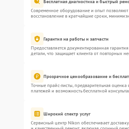
Бесплатная диагностика и быстрый рем
Современное оборудование и опыт позволяют 
восстановление в кратчайшие сроки, минимизи
Гарантия на работы и запчасти
Предоставляется документированная гарантия
детали, что защищает клиента от повторных н
Прозрачное ценообразование и бесплат
Точные прайс-листы, предварительная оценка с
платежей и возможность бесплатной консульта
Широкий спектр услуг
Сервисный центр Nikon обеспечивает доставку
и качественный ремонт, включая срочный ремон