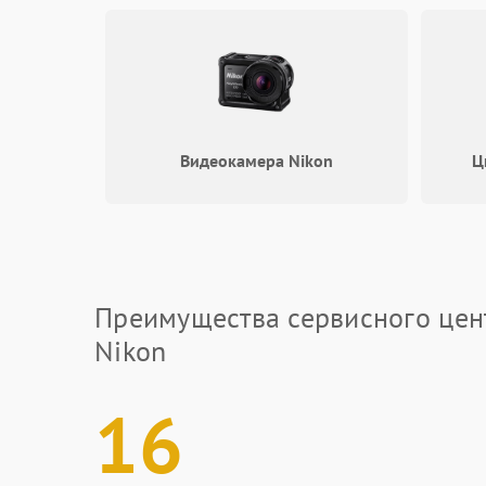
Видеокамера Nikon
Ц
Преимущества сервисного цен
Nikon
16