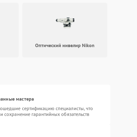
Оптический нивелир Nikon
ванные мастера
рошедшие сертификацию специалисты, что
 и сохранение гарантийных обязательств