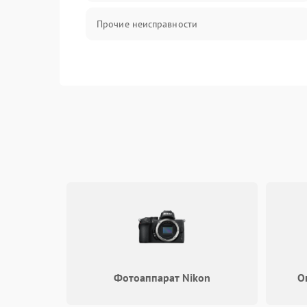
Прочие неисправности
Фотоаппарат Nikon
О