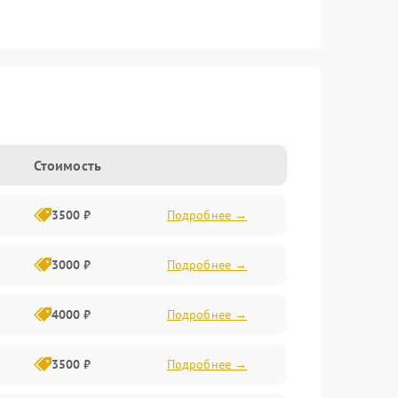
Стоимость
3500 ₽
Подробнее →
3000 ₽
Подробнее →
4000 ₽
Подробнее →
3500 ₽
Подробнее →