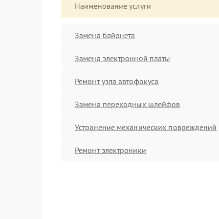
Наименование услуги
Замена байонета
Замена электронной платы
Ремонт узла автофокуса
Замена переходных шлейфов
Устранение механических повреждений
Ремонт электроники