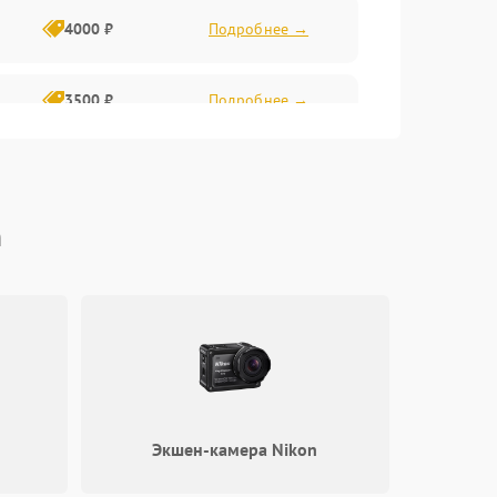
4000 ₽
Подробнее →
3500 ₽
Подробнее →
4500 ₽
Подробнее →
n
Экшен-камера Nikon