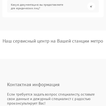
Какую документацию вы предоставляете
для юридических лиц?
Наш сервисный центр на Вашей станции метро
Контактная информация
Если требуется задать вопрос специалисту, оставьте
свои данные и дежурный специалист с радостью
проконсультирует Вас!