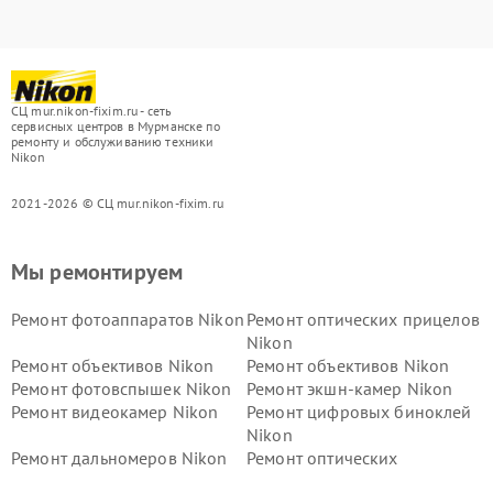
СЦ mur.nikon-fixim.ru - сеть
сервисных центров в Мурманске по
ремонту и обслуживанию техники
Nikon
2021-2026 © СЦ mur.nikon-fixim.ru
Мы ремонтируем
Ремонт фотоаппаратов Nikon
Ремонт оптических прицелов
Nikon
Ремонт объективов Nikon
Ремонт объективов Nikon
Ремонт фотовспышек Nikon
Ремонт экшн-камер Nikon
Ремонт видеокамер Nikon
Ремонт цифровых биноклей
Nikon
Ремонт дальномеров Nikon
Ремонт оптических
нивелиров Nikon