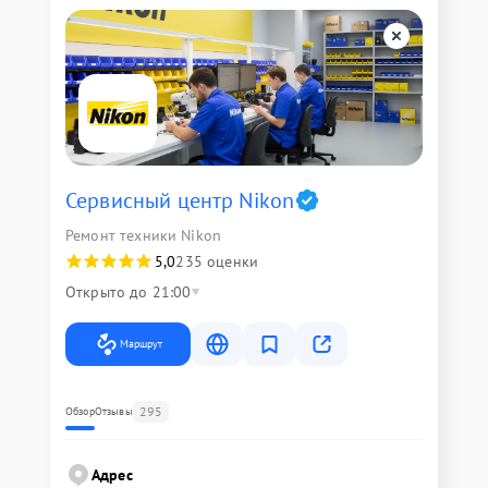
Сервисный центр Nikon
Ремонт техники Nikon
5,0
235 оценки
Открыто до 21:00
Маршрут
295
Обзор
Отзывы
Адрес