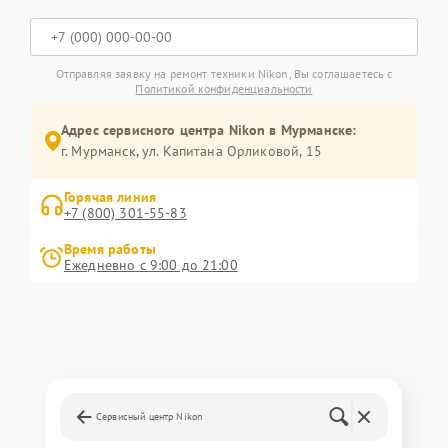
Отправляя заявку на ремонт техники Nikon, Вы соглашаетесь с
Политикой конфиденциальности
Адрес сервисного центра Nikon в Мурманске:
г. Мурманск, ул. Капитана Орликовой, 15
Горячая линия
+7 (800) 301-55-83
Время работы
Ежедневно с 9:00 до 21:00
Сервисный центр Nikon