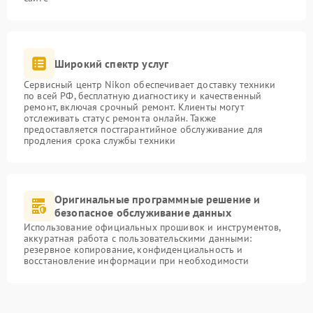
Широкий спектр услуг
Сервисный центр Nikon обеспечивает доставку техники
по всей РФ, бесплатную диагностику и качественный
ремонт, включая срочный ремонт. Клиенты могут
отслеживать статус ремонта онлайн. Также
предоставляется постгарантийное обслуживание для
продления срока службы техники
Оригинальные программные решение и
безопасное обслуживание данных
Использование официальных прошивок и инструментов,
аккуратная работа с пользовательскими данными:
резервное копирование, конфиденциальность и
восстановление информации при необходимости