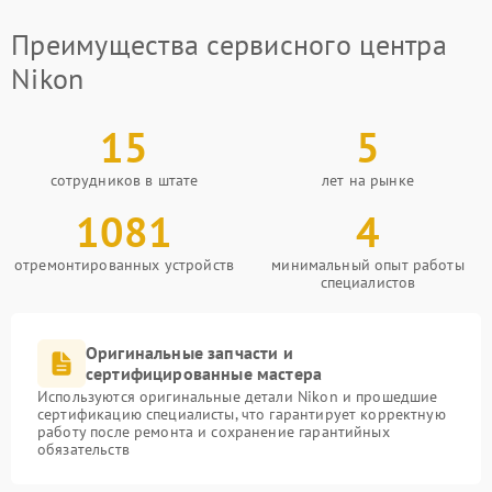
Преимущества сервисного центра
Nikon
15
5
сотрудников в штате
лет на рынке
1081
4
отремонтированных устройств
минимальный опыт работы
специалистов
Оригинальные запчасти и
сертифицированные мастера
Используются оригинальные детали Nikon и прошедшие
сертификацию специалисты, что гарантирует корректную
работу после ремонта и сохранение гарантийных
обязательств