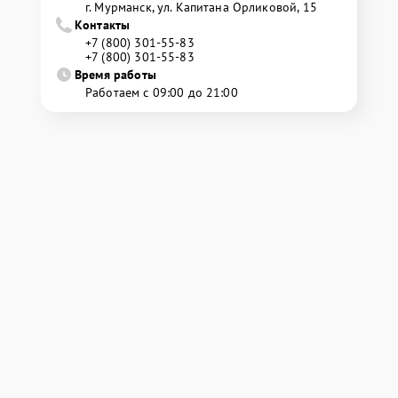
г. Мурманск, ул. Капитана Орликовой, 15
Контакты
+7 (800) 301-55-83
+7 (800) 301-55-83
Время работы
Работаем с 09:00 до 21:00