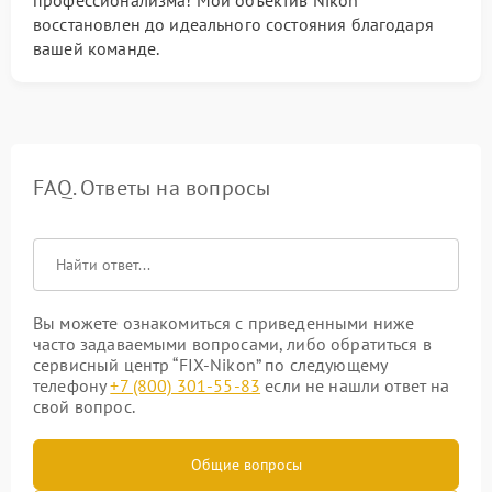
профессионализма! Мой объектив Nikon
восстановлен до идеального состояния благодаря
вашей команде.
FAQ. Ответы на вопросы
Вы можете ознакомиться с приведенными ниже
часто задаваемыми вопросами, либо обратиться в
сервисный центр “FIX-Nikon” по следующему
телефону
+7 (800) 301-55-83
если не нашли ответ на
свой вопрос.
Общие вопросы