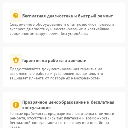
Бесплатная диагностика и быстрый ремонт
Современное оборудование и опыт позволяют провести
экспресс-диагностику и восстановление в кратчайшие
сроки, минимизируя время без устройства
Гарантия на работы и запчасти
Предоставляется документированная гарантия на
выполненные работы и установленные детали, что
защищает клиента от повторных неисправностей
Прозрачное ценообразование и бесплатная
консультация
Точные прайс-листы, предварительная оценка стоимости
ремонта, отсутствие скрытых платежей и возможность
бесплатной консультации по телефону или онлайн на
сайте