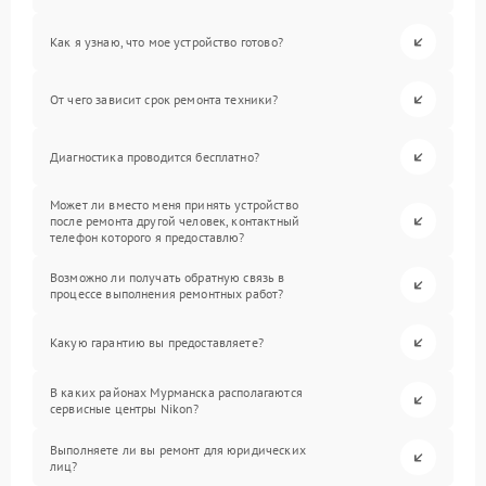
Как я узнаю, что мое устройство готово?
От чего зависит срок ремонта техники?
Диагностика проводится бесплатно?
Может ли вместо меня принять устройство
после ремонта другой человек, контактный
телефон которого я предоставлю?
Возможно ли получать обратную связь в
процессе выполнения ремонтных работ?
Какую гарантию вы предоставляете?
В каких районах Мурманска располагаются
сервисные центры Nikon?
Выполняете ли вы ремонт для юридических
лиц?