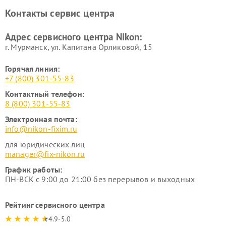
Ремонт цифровых монокуляров Nikon
Контакты сервис центра
Адрес сервисного центра Nikon:
г. Мурманск, ул. Капитана Орликовой, 15
Горячая линия:
+7 (800) 301-55-83
Контактный телефон:
8 (800) 301-55-83
Электронная почта:
info@nikon-fixim.ru
для юридических лиц
manager@fix-nikon.ru
График работы:
ПН-ВСК с 9:00 до 21:00 без перерывов и выходных
Рейтинг сервисного центра
4.9-5.0