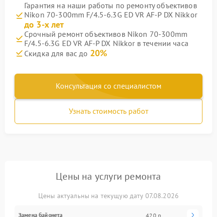
Гарантия на наши работы по ремонту объективов
Nikon 70-300mm F/4.5-6.3G ED VR AF-P DX Nikkor
до 3-х лет
Срочный ремонт объективов Nikon 70-300mm
F/4.5-6.3G ED VR AF-P DX Nikkor в течении часа
20%
Скидка для вас до
Консультация со специалистом
Узнать стоимость работ
Цены на услуги ремонта
Цены актуальны на текущую дату 07.08.2026
Замена байонета
420 р