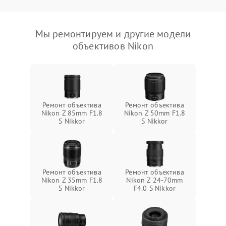
Мы ремонтируем и другие модели
объективов Nikon
Ремонт объектива
Ремонт объектива
Nikon Z 85mm F1.8
Nikon Z 50mm F1.8
S Nikkor
S Nikkor
Ремонт объектива
Ремонт объектива
Nikon Z 35mm F1.8
Nikon Z 24-70mm
S Nikkor
F4.0 S Nikkor