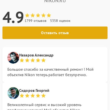
NIKON.RU
4.9
1799 отзывов
5358 оценок
Оставить отзыв
Назаров Александр
Большое спасибо за качественный ремонт ! Мой
объектив Nikon теперь работает безупречно.
Сидоров Георгий
Великолепный сервис и высокий уровень