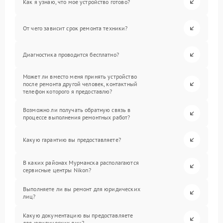
Как я узнаю, что мое устройство готово?
От чего зависит срок ремонта техники?
Диагностика проводится бесплатно?
Может ли вместо меня принять устройство
после ремонта другой человек, контактный
телефон которого я предоставлю?
Возможно ли получать обратную связь в
процессе выполнения ремонтных работ?
Какую гарантию вы предоставляете?
В каких районах Мурманска располагаются
сервисные центры Nikon?
Выполняете ли вы ремонт для юридических
лиц?
Какую документацию вы предоставляете
для юридических лиц?