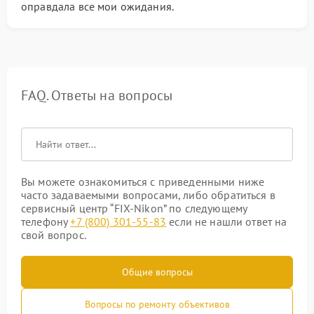
оправдала все мои ожидания.
FAQ. Ответы на вопросы
Вы можете ознакомиться с приведенными ниже
часто задаваемыми вопросами, либо обратиться в
сервисный центр “FIX-Nikon” по следующему
телефону
+7 (800) 301-55-83
если не нашли ответ на
свой вопрос.
Общие вопросы
Вопросы по ремонту объективов