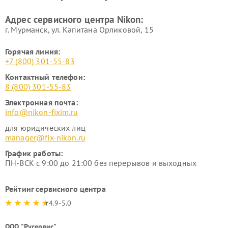
Адрес сервисного центра Nikon:
г. Мурманск, ул. Капитана Орликовой, 15
Горячая линия:
+7 (800) 301-55-83
Контактный телефон:
8 (800) 301-55-83
Электронная почта:
info@nikon-fixim.ru
для юридических лиц
manager@fix-nikon.ru
График работы:
ПН-ВСК с 9:00 до 21:00 без перерывов и выходных
Рейтинг сервисного центра
4.9-5.0
ООО "Русервис"