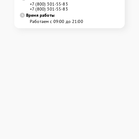
+7 (800) 301-55-83
+7 (800) 301-55-83
Время работы
Работаем с 09:00 до 21:00