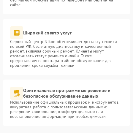
бесплатной консультации по телефону или онлайн на
сайте
Широкий спектр услуг
Сервисный центр Nikon обеспечивает доставку техники
по всей РФ, бесплатную диагностику и качественный
ремонт, включая срочный ремонт. Клиенты могут
отслеживать статус ремонта онлайн. Также
предоставляется постгарантийное обслуживание для
продления срока службы техники
Оригинальные программные решение и
безопасное обслуживание данных
Использование официальных прошивок и инструментов,
аккуратная работа с пользовательскими данными:
резервное копирование, конфиденциальность и
восстановление информации при необходимости