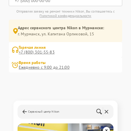
Отправляя заявку на ремонт техники Nikon, Вы соглашаетесь с
Политикой конфиденциальности
Адрес сервисного центра Nikon в Мурманске:
г. Мурманск, ул. Капитана Орликовой, 15
Горячая линия
+7 (800) 301-55-83
Время работы
Ежедневно с 9:00 до 21:00
Сервисный центр Nikon