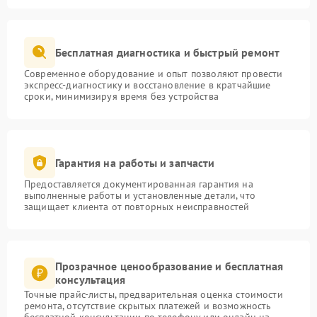
Бесплатная диагностика и быстрый ремонт
Современное оборудование и опыт позволяют провести
экспресс-диагностику и восстановление в кратчайшие
сроки, минимизируя время без устройства
Гарантия на работы и запчасти
Предоставляется документированная гарантия на
выполненные работы и установленные детали, что
защищает клиента от повторных неисправностей
Прозрачное ценообразование и бесплатная
консультация
Точные прайс-листы, предварительная оценка стоимости
ремонта, отсутствие скрытых платежей и возможность