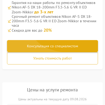
Гарантия на наши работы по ремонту объективов
Nikon AF-S DX 18-200mm F3.5-5.6 G VR II ED
до 3-х лет
Zoom-Nikkor
Срочный ремонт объективов Nikon AF-S DX 18-
200mm F3.5-5.6 G VR II ED Zoom-Nikkor в течении
часа
20%
Скидка для вас до
Консультация со специалистом
Узнать стоимость работ
Цены на услуги ремонта
Цены актуальны на текущую дату 09.08.2026