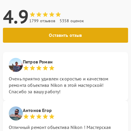
4.9
1799 отзывов
5358 оценок
Оставить отзыв
Петров Роман
Очень приятно удивлен скоростью и качеством
ремонта объектива Nikon в этой мастерской!
Спасибо за вашу работу!
Антонов Егор
Отличный ремонт объектива Nikon ! Мастерская