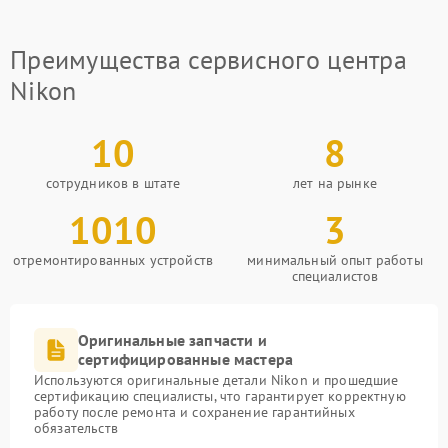
Преимущества сервисного центра
Nikon
10
8
сотрудников в штате
лет на рынке
1010
3
отремонтированных устройств
минимальный опыт работы
специалистов
Оригинальные запчасти и
сертифицированные мастера
Используются оригинальные детали Nikon и прошедшие
сертификацию специалисты, что гарантирует корректную
работу после ремонта и сохранение гарантийных
обязательств