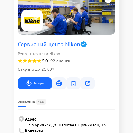
Сервисный центр Nikon
Ремонт техники Nikon
5,0
192 оценки
Открыто до 21:00
Маршрут
160
Обзор
Отзывы
Адрес
г. Мурманск, ул. Капитана Орликовой, 15
Контакты