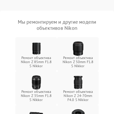
Мы ремонтируем и другие модели
объективов Nikon
Ремонт объектива
Ремонт объектива
Nikon Z 85mm F1.8
Nikon Z 50mm F1.8
S Nikkor
S Nikkor
Ремонт объектива
Ремонт объектива
Nikon Z 35mm F1.8
Nikon Z 24-70mm
S Nikkor
F4.0 S Nikkor