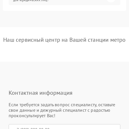
Наш сервисный центр на Вашей станции метро
Контактная информация
Если требуется задать вопрос специалисту, оставьте
свои данные и дежурный специалист с радостью
проконсультирует Вас!