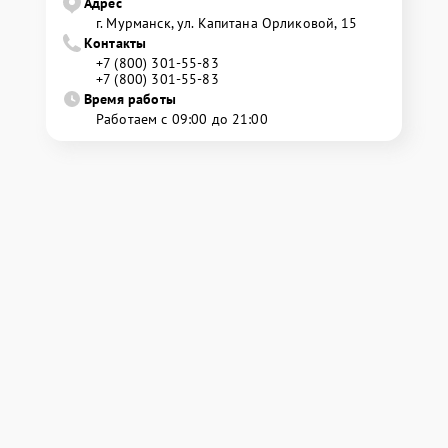
Адрес
г. Мурманск, ул. Капитана Орликовой, 15
Контакты
+7 (800) 301-55-83
+7 (800) 301-55-83
Время работы
Работаем с 09:00 до 21:00