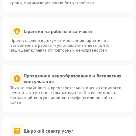
сроки, минимизируя время без устройства
Гарантия на работы и запчасти
Предоставляется документированная гарантия на
выполненные работы и установленные детали, что
защищает клиента от повторных неисправностей
Прозрачное ценообразование и бесплатная
консультация
Точные прайс-листы, предварительная оценка стоимости
ремонта, отсутствие скрытых платежей и возможность
бесплатной консультации по телефону или онлайн на
сайте
Широкий спектр услуг