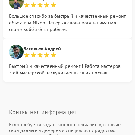
Большое спасибо за быстрый и качественный ремонт
объектива Nikon! Теперь я снова могу заниматься
своим хобби без проблем.
Васильев Андрей
Быстрый и качественный ремонт ! Работа мастеров
этой мастерской заслуживает высших похвал.
Контактная информация
Если требуется задать вопрос специалисту, оставьте
свои данные и дежурный специалист с радостью