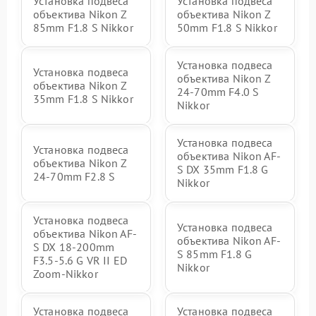
Установка подвеса
Установка подвеса
объектива Nikon Z
объектива Nikon Z
85mm F1.8 S Nikkor
50mm F1.8 S Nikkor
Установка подвеса
Установка подвеса
объектива Nikon Z
объектива Nikon Z
24-70mm F4.0 S
35mm F1.8 S Nikkor
Nikkor
Установка подвеса
Установка подвеса
объектива Nikon AF-
объектива Nikon Z
S DX 35mm F1.8 G
24-70mm F2.8 S
Nikkor
Установка подвеса
Установка подвеса
объектива Nikon AF-
объектива Nikon AF-
S DX 18-200mm
S 85mm F1.8 G
F3.5-5.6 G VR II ED
Nikkor
Zoom-Nikkor
Установка подвеса
Установка подвеса