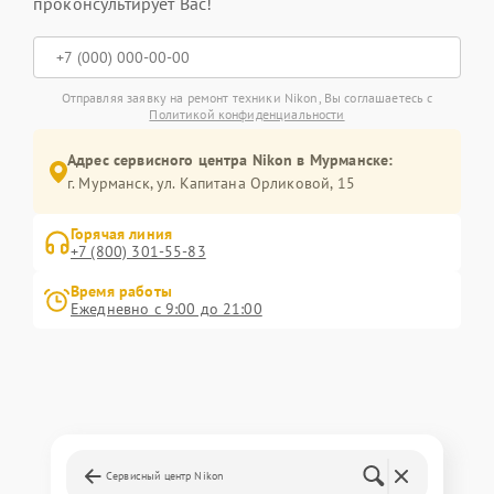
проконсультирует Вас!
Отправляя заявку на ремонт техники Nikon, Вы соглашаетесь с
Политикой конфиденциальности
Адрес сервисного центра Nikon в Мурманске:
г. Мурманск, ул. Капитана Орликовой, 15
Горячая линия
+7 (800) 301-55-83
Время работы
Ежедневно с 9:00 до 21:00
Сервисный центр Nikon