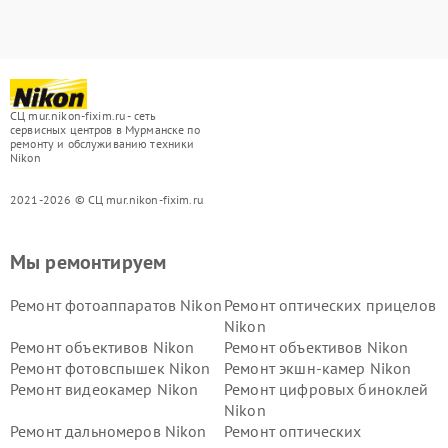
СЦ mur.nikon-fixim.ru - сеть
сервисных центров в Мурманске по
ремонту и обслуживанию техники
Nikon
2021-2026 © СЦ mur.nikon-fixim.ru
Мы ремонтируем
Ремонт фотоаппаратов Nikon
Ремонт оптических прицелов
Nikon
Ремонт объективов Nikon
Ремонт объективов Nikon
Ремонт фотовспышек Nikon
Ремонт экшн-камер Nikon
Ремонт видеокамер Nikon
Ремонт цифровых биноклей
Nikon
Ремонт дальномеров Nikon
Ремонт оптических