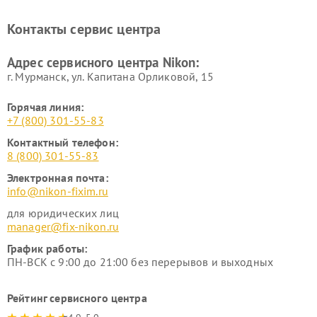
нивелиров Nikon
Ремонт цифровых монокуляров Nikon
Контакты сервис центра
Адрес сервисного центра Nikon:
г. Мурманск, ул. Капитана Орликовой, 15
Горячая линия:
+7 (800) 301-55-83
Контактный телефон:
8 (800) 301-55-83
Электронная почта:
info@nikon-fixim.ru
для юридических лиц
manager@fix-nikon.ru
График работы:
ПН-ВСК с 9:00 до 21:00 без перерывов и выходных
Рейтинг сервисного центра