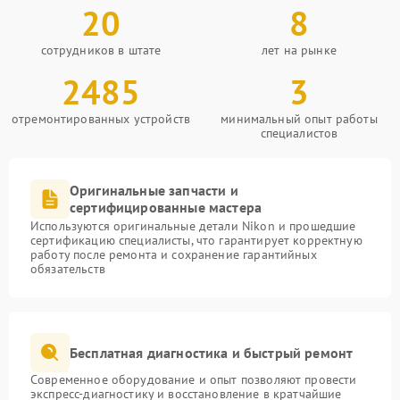
20
8
сотрудников в штате
лет на рынке
2485
3
отремонтированных устройств
минимальный опыт работы
специалистов
Оригинальные запчасти и
сертифицированные мастера
Используются оригинальные детали Nikon и прошедшие
сертификацию специалисты, что гарантирует корректную
работу после ремонта и сохранение гарантийных
обязательств
Бесплатная диагностика и быстрый ремонт
Современное оборудование и опыт позволяют провести
экспресс-диагностику и восстановление в кратчайшие