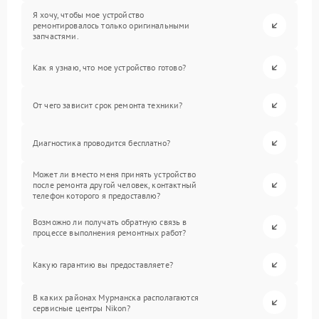
Я хочу, чтобы мое устройство
ремонтировалось только оригинальными
запчастями.
Как я узнаю, что мое устройство готово?
От чего зависит срок ремонта техники?
Диагностика проводится бесплатно?
Может ли вместо меня принять устройство
после ремонта другой человек, контактный
телефон которого я предоставлю?
Возможно ли получать обратную связь в
процессе выполнения ремонтных работ?
Какую гарантию вы предоставляете?
В каких районах Мурманска располагаются
сервисные центры Nikon?