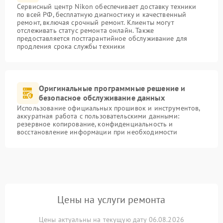
Сервисный центр Nikon обеспечивает доставку техники
по всей РФ, бесплатную диагностику и качественный
ремонт, включая срочный ремонт. Клиенты могут
отслеживать статус ремонта онлайн. Также
предоставляется постгарантийное обслуживание для
продления срока службы техники
Оригинальные программные решение и
безопасное обслуживание данных
Использование официальных прошивок и инструментов,
аккуратная работа с пользовательскими данными:
резервное копирование, конфиденциальность и
восстановление информации при необходимости
Цены на услуги ремонта
Цены актуальны на текущую дату 06.08.2026