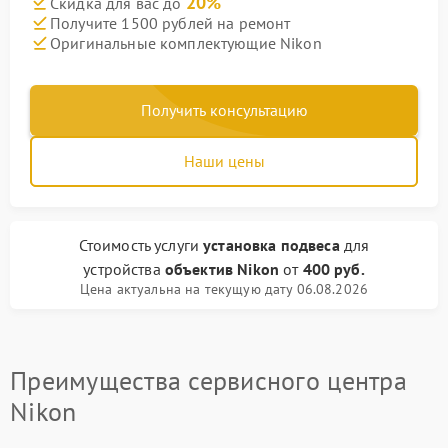
20%
Скидка для вас до
Получите 1500 рублей на ремонт
Оригинальные комплектующие Nikon
Получить консультацию
Наши цены
Стоимость услуги
установка подвеса
для
устройства
объектив Nikon
от
400 руб.
Цена актуальна на текущую дату 06.08.2026
Преимущества сервисного центра
Nikon