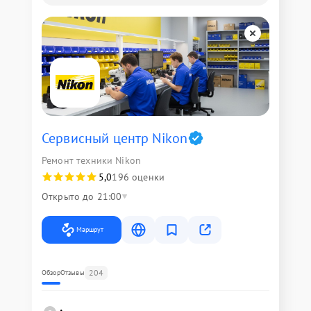
Сервисный центр Nikon
Ремонт техники Nikon
5,0
196 оценки
Открыто до 21:00
Маршрут
204
Обзор
Отзывы