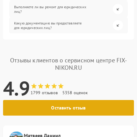
Выполняете ли вы ремонт для юридических
лиц?
Какую документацию вы предоставляете
для юридических лиц?
Отзывы клиентов о сервисном центре FIX-
NIKON.RU
4.9
1799 отзывов
5358 оценок
Оставить отзыв
Матвеев Даниил