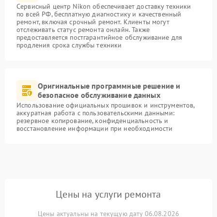
Сервисный центр Nikon обеспечивает доставку техники
по всей РФ, бесплатную диагностику и качественный
ремонт, включая срочный ремонт. Клиенты могут
отслеживать статус ремонта онлайн. Также
предоставляется постгарантийное обслуживание для
продления срока службы техники
Оригинальные программные решение и
безопасное обслуживание данных
Использование официальных прошивок и инструментов,
аккуратная работа с пользовательскими данными:
резервное копирование, конфиденциальность и
восстановление информации при необходимости
Цены на услуги ремонта
Цены актуальны на текущую дату 06.08.2026