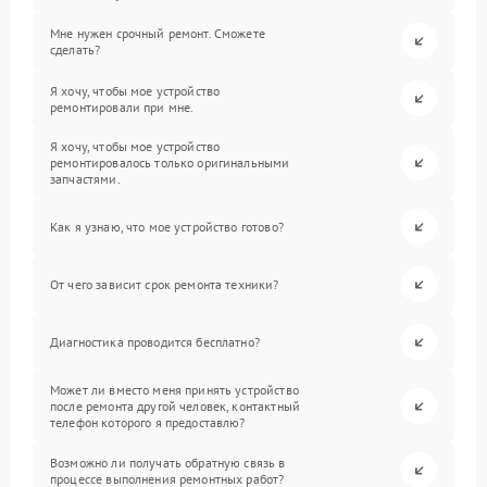
Мне нужен срочный ремонт. Сможете
сделать?
Я хочу, чтобы мое устройство
ремонтировали при мне.
Я хочу, чтобы мое устройство
ремонтировалось только оригинальными
запчастями.
Как я узнаю, что мое устройство готово?
От чего зависит срок ремонта техники?
Диагностика проводится бесплатно?
Может ли вместо меня принять устройство
после ремонта другой человек, контактный
телефон которого я предоставлю?
Возможно ли получать обратную связь в
процессе выполнения ремонтных работ?