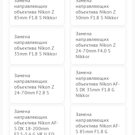
Замена
Замена
направляющих
направляющих
объектива Nikon Z
объектива Nikon Z
85mm F1.8 S Nikkor
50mm F1.8 S Nikkor
Замена
Замена
направляющих
направляющих
объектива Nikon Z
объектива Nikon Z
24-70mm F4.0 S
35mm F1.8 S Nikkor
Nikkor
Замена
Замена
направляющих
направляющих
объектива Nikon AF-
объектива Nikon Z
S DX 35mm F1.8 G
24-70mm F2.8 S
Nikkor
Замена
Замена
направляющих
направляющих
объектива Nikon AF-
объектива Nikon AF-
S DX 18-200mm
S 85mm F1.8 G
F3.5-5.6 G VR II ED