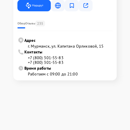
Маршрут
235
Обзор
Отзывы
Адрес
г. Мурманск, ул. Капитана Орликовой, 15
Контакты
+7 (800) 301-55-83
+7 (800) 301-55-83
Время работы
Работаем с 09:00 до 21:00