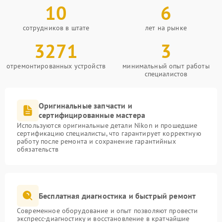
10
6
сотрудников в штате
лет на рынке
3271
3
отремонтированных устройств
минимальный опыт работы
специалистов
Оригинальные запчасти и
сертифицированные мастера
Используются оригинальные детали Nikon и прошедшие
сертификацию специалисты, что гарантирует корректную
работу после ремонта и сохранение гарантийных
обязательств
Бесплатная диагностика и быстрый ремонт
Современное оборудование и опыт позволяют провести
экспресс-диагностику и восстановление в кратчайшие