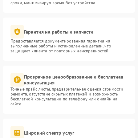
сроки, минимизируя время без устройства
Гарантия на работы и запчасти
Предоставляется документированная гарантия на
выполненные работы и установленные детали, что
защищает клиента от повторных неисправностей
Прозрачное ценообразование и бесплатная
консультация
Точные прайс-листы, предварительная оценка стоимости
ремонта, отсутствие скрытых платежей и возможность
бесплатной консультации по телефону или онлайн на
сайте
Широкий спектр услуг