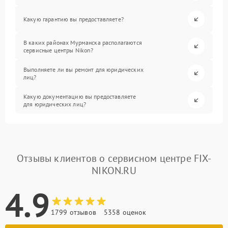
Какую гарантию вы предоставляете?
В каких районах Мурманска располагаются
сервисные центры Nikon?
Выполняете ли вы ремонт для юридических
лиц?
Какую документацию вы предоставляете
для юридических лиц?
Отзывы клиентов о сервисном центре FIX-
NIKON.RU
4.9
1799 отзывов
5358 оценок