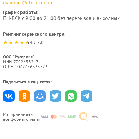
manager@fix-nikon.ru
График работы:
ПН-ВСК с 9:00 до 21:00 без перерывов и выходных
Рейтинг сервисного центра
4.9-5.0
ООО "Русервис"
ИНН 7702633247
ОГРН 1077746335776
Поделиться в соц. сетях:
Мы принимаем
все формы оплаты