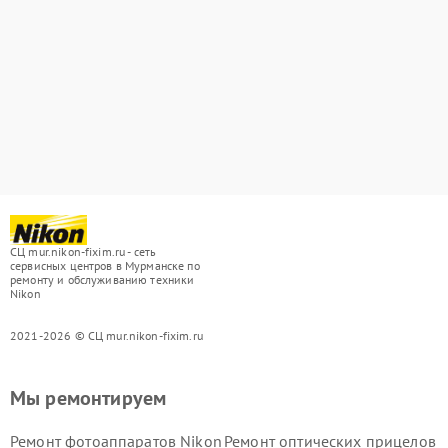
СЦ mur.nikon-fixim.ru - сеть
сервисных центров в Мурманске по
ремонту и обслуживанию техники
Nikon
2021-2026 © СЦ mur.nikon-fixim.ru
Мы ремонтируем
Ремонт фотоаппаратов Nikon
Ремонт оптических прицелов