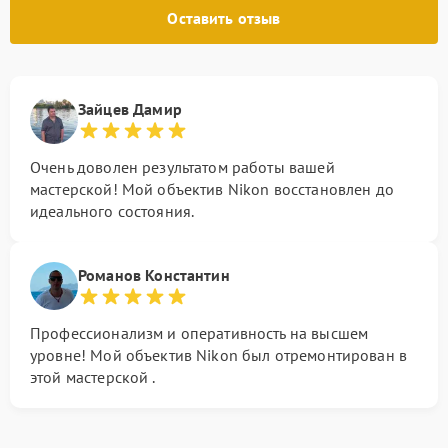
Оставить отзыв
Зайцев Дамир
Очень доволен результатом работы вашей
мастерской! Мой объектив Nikon восстановлен до
идеального состояния.
Романов Константин
Профессионализм и оперативность на высшем
уровне! Мой объектив Nikon был отремонтирован в
этой мастерской .