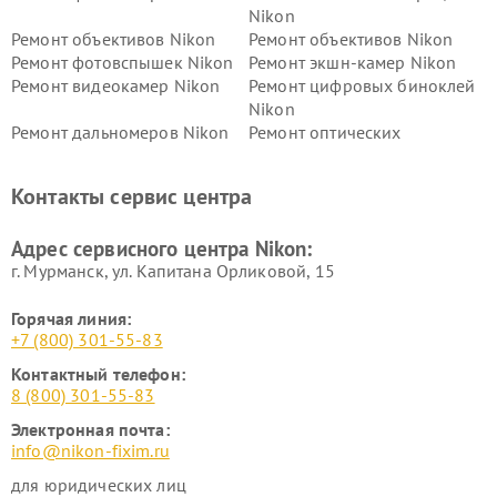
Nikon
Ремонт объективов Nikon
Ремонт объективов Nikon
Ремонт фотовспышек Nikon
Ремонт экшн-камер Nikon
Ремонт видеокамер Nikon
Ремонт цифровых биноклей
Nikon
Ремонт дальномеров Nikon
Ремонт оптических
нивелиров Nikon
Ремонт цифровых монокуляров Nikon
Контакты сервис центра
Адрес сервисного центра Nikon:
г. Мурманск, ул. Капитана Орликовой, 15
Горячая линия:
+7 (800) 301-55-83
Контактный телефон:
8 (800) 301-55-83
Электронная почта:
info@nikon-fixim.ru
для юридических лиц