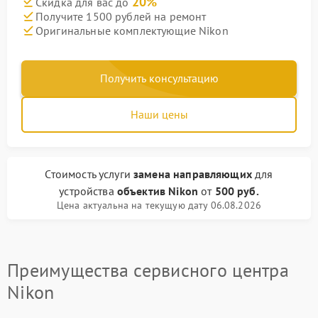
20%
Скидка для вас до
Получите 1500 рублей на ремонт
Оригинальные комплектующие Nikon
Получить консультацию
Наши цены
Стоимость услуги
замена направляющих
для
устройства
объектив Nikon
от
500 руб.
Цена актуальна на текущую дату 06.08.2026
Преимущества сервисного центра
Nikon