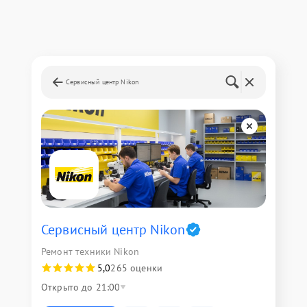
Сервисный центр Nikon
Сервисный центр Nikon
Ремонт техники Nikon
5,0
265 оценки
Открыто до 21:00