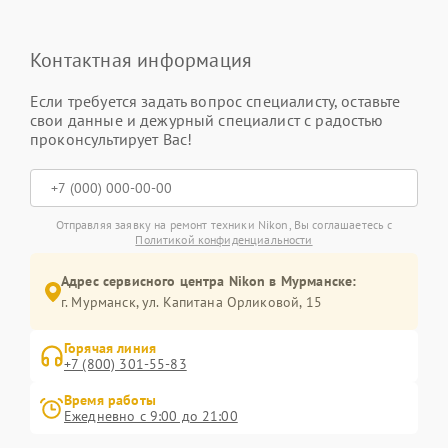
Контактная информация
Если требуется задать вопрос специалисту, оставьте
свои данные и дежурный специалист с радостью
проконсультирует Вас!
Отправляя заявку на ремонт техники Nikon, Вы соглашаетесь с
Политикой конфиденциальности
Адрес сервисного центра Nikon в Мурманске:
г. Мурманск, ул. Капитана Орликовой, 15
Горячая линия
+7 (800) 301-55-83
Время работы
Ежедневно с 9:00 до 21:00