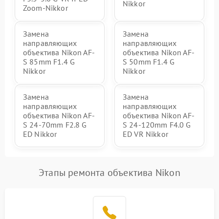
Nikkor
Zoom-Nikkor
Замена
Замена
направляющих
направляющих
объектива Nikon AF-
объектива Nikon AF-
S 85mm F1.4 G
S 50mm F1.4 G
Nikkor
Nikkor
Замена
Замена
направляющих
направляющих
объектива Nikon AF-
объектива Nikon AF-
S 24-70mm F2.8 G
S 24-120mm F4.0 G
ED Nikkor
ED VR Nikkor
Этапы ремонта объектива Nikon