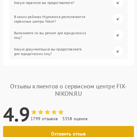
Какую гарантию вы предоставляете?
В каких районах Мурманска располагаются
сервисные центры Nikon?
Выполняете ли вы ремонт для юридических
лиц?
Какую документацию вы предоставляете
для юридических лиц?
Отзывы клиентов о сервисном центре FIX-
NIKON.RU
4.9
1799 отзывов
5358 оценок
Оставить отзыв