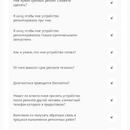
Мне нужен срочный ремонт. Сможете
сделать?
Я хочу, чтобы мое устройство
ремонтировали при мне.
Я хочу, чтобы мое устройство
ремонтировалось только оригинальными
запчастями.
Как я узнаю, что мое устройство готово?
От чего зависит срок ремонта техники?
Диагностика проводится бесплатно?
Может ли вместо меня принять устройство
после ремонта другой человек, контактный
телефон которого я предоставлю?
Возможно ли получать обратную связь в
процессе выполнения ремонтных работ?