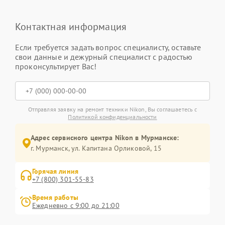
Контактная информация
Если требуется задать вопрос специалисту, оставьте
свои данные и дежурный специалист с радостью
проконсультирует Вас!
Отправляя заявку на ремонт техники Nikon, Вы соглашаетесь с
Политикой конфиденциальности
Адрес сервисного центра Nikon в Мурманске:
г. Мурманск, ул. Капитана Орликовой, 15
Горячая линия
+7 (800) 301-55-83
Время работы
Ежедневно с 9:00 до 21:00