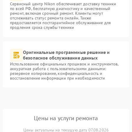
Сервисный центр Nikon обеспечивает доставку техники
по всей РФ, бесплатную диагностику и качественный
ремонт, включая срочный ремонт. Клиенты могут
отслеживать статус ремонта онлайн. Также
предоставляется постгарантийное обслуживание для
продления срока службы техники
Оригинальные программные решение и
безопасное обслуживание данных
Использование официальных прошивок и инструментов,
аккуратная работа с пользовательскими данными:
резервное копирование, конфиденциальность и
восстановление информации при необходимости
Цены на услуги ремонта
Цены актуальны на текущую дату 07.08.2026