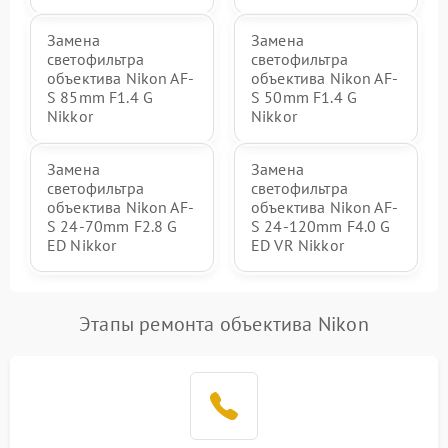
Замена
Замена
светофильтра
светофильтра
объектива Nikon AF-
объектива Nikon AF-
S 85mm F1.4 G
S 50mm F1.4 G
Nikkor
Nikkor
Замена
Замена
светофильтра
светофильтра
объектива Nikon AF-
объектива Nikon AF-
S 24-70mm F2.8 G
S 24-120mm F4.0 G
ED Nikkor
ED VR Nikkor
Этапы ремонта объектива Nikon