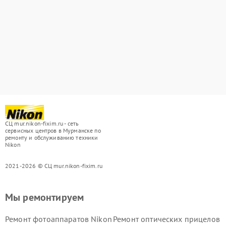
СЦ mur.nikon-fixim.ru - сеть
сервисных центров в Мурманске по
ремонту и обслуживанию техники
Nikon
2021-2026 © СЦ mur.nikon-fixim.ru
Мы ремонтируем
Ремонт фотоаппаратов Nikon
Ремонт оптических прицелов