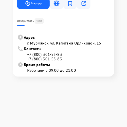
Маршрут
188
Обзор
Отзывы
Адрес
г. Мурманск, ул. Капитана Орликовой, 15
Контакты
+7 (800) 301-55-83
+7 (800) 301-55-83
Время работы
Работаем с 09:00 до 21:00