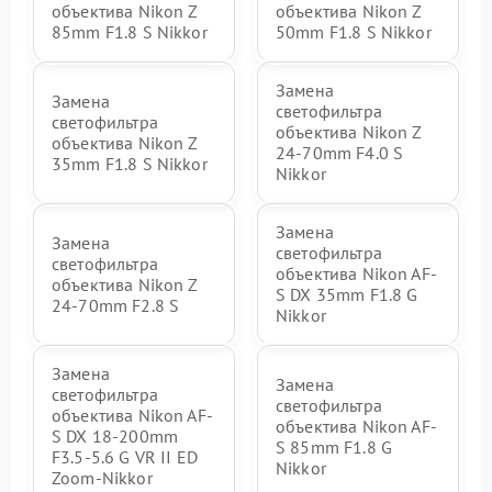
объектива Nikon Z
объектива Nikon Z
85mm F1.8 S Nikkor
50mm F1.8 S Nikkor
Замена
Замена
светофильтра
светофильтра
объектива Nikon Z
объектива Nikon Z
24-70mm F4.0 S
35mm F1.8 S Nikkor
Nikkor
Замена
Замена
светофильтра
светофильтра
объектива Nikon AF-
объектива Nikon Z
S DX 35mm F1.8 G
24-70mm F2.8 S
Nikkor
Замена
Замена
светофильтра
светофильтра
объектива Nikon AF-
объектива Nikon AF-
S DX 18-200mm
S 85mm F1.8 G
F3.5-5.6 G VR II ED
Nikkor
Zoom-Nikkor