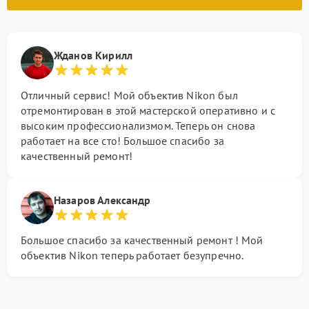
Жданов Кирилл
Отличный сервис! Мой объектив Nikon был
отремонтирован в этой мастерской оперативно и с
высоким профессионализмом. Теперь он снова
работает на все сто! Большое спасибо за
качественный ремонт!
Назаров Александр
Большое спасибо за качественный ремонт ! Мой
объектив Nikon теперь работает безупречно.