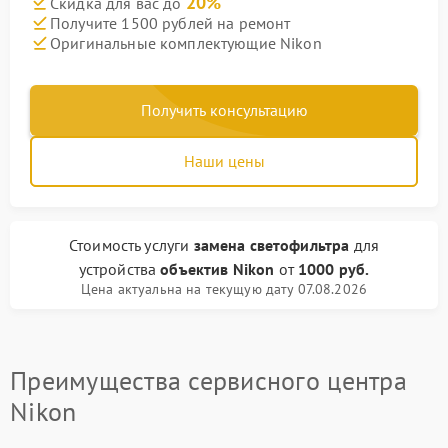
20%
Скидка для вас до
Получите 1500 рублей на ремонт
Оригинальные комплектующие Nikon
Получить консультацию
Наши цены
Стоимость услуги
замена светофильтра
для
устройства
объектив Nikon
от
1000 руб.
Цена актуальна на текущую дату 07.08.2026
Преимущества сервисного центра
Nikon