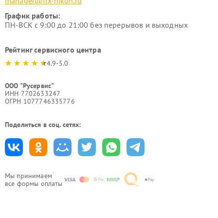
manager@fix-nikon.ru
График работы:
ПН-ВСК с 9:00 до 21:00 без перерывов и выходных
Рейтинг сервисного центра
4.9-5.0
ООО "Русервис"
ИНН 7702633247
ОГРН 1077746335776
Поделиться в соц. сетях:
Мы принимаем
все формы оплаты