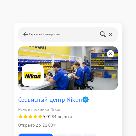
Сервисный центр Nikon
Сервисный центр Nikon
Ремонт техники Nikon
5,0
184 оценки
Открыто до 21:00