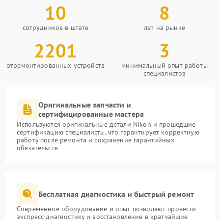
10
8
сотрудников в штате
лет на рынке
2201
3
отремонтированных устройств
минимальный опыт работы
специалистов
Оригинальные запчасти и
сертифицированные мастера
Используются оригинальные детали Nikon и прошедшие
сертификацию специалисты, что гарантирует корректную
работу после ремонта и сохранение гарантийных
обязательств
Бесплатная диагностика и быстрый ремонт
Современное оборудование и опыт позволяют провести
экспресс-диагностику и восстановление в кратчайшие