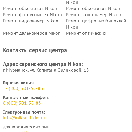
Nikon
Ремонт объективов Nikon
Ремонт объективов Nikon
Ремонт фотовспышек Nikon
Ремонт экшн-камер Nikon
Ремонт видеокамер Nikon
Ремонт цифровых биноклей
Nikon
Ремонт дальномеров Nikon
Ремонт оптических
нивелиров Nikon
Ремонт цифровых монокуляров Nikon
Контакты сервис центра
Адрес сервисного центра Nikon:
г. Мурманск, ул. Капитана Орликовой, 15
Горячая линия:
+7 (800) 301-55-83
Контактный телефон:
8 (800) 301-55-83
Электронная почта:
info@nikon-fixim.ru
для юридических лиц