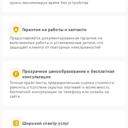
сроки, минимизируя время без устройства
Гарантия на работы и запчасти
Предоставляется документированная гарантия на
выполненные работы и установленные детали, что
защищает клиента от повторных неисправностей
Прозрачное ценообразование и бесплатная
консультация
Точные прайс-листы, предварительная оценка стоимости
ремонта, отсутствие скрытых платежей и возможность
бесплатной консультации по телефону или онлайн на
сайте
Широкий спектр услуг