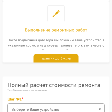
Выполнение ремонтных работ
После подписания договора мы починим ваше устройство в
указанные сроки, а наш курьер привезет его к вам вместе с
гарантийным талоном бесплатно
Гарантия до 3-х лет
Полный расчет стоимости ремонта
* – обязательно к заполнению
Шаг №1