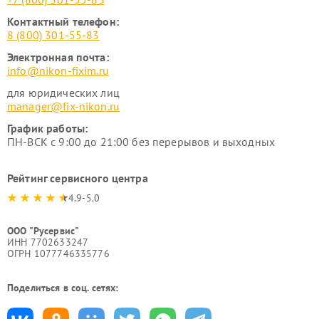
Контактный телефон:
8 (800) 301-55-83
Электронная почта:
info@nikon-fixim.ru
для юридических лиц
manager@fix-nikon.ru
График работы:
ПН-ВСК с 9:00 до 21:00 без перерывов и выходных
Рейтинг сервисного центра
4.9-5.0
ООО "Русервис"
ИНН 7702633247
ОГРН 1077746335776
Поделиться в соц. сетях: