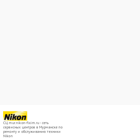
СЦ mur.nikon-fixim.ru - сеть
сервисных центров в Мурманске по
ремонту и обслуживанию техники
Nikon