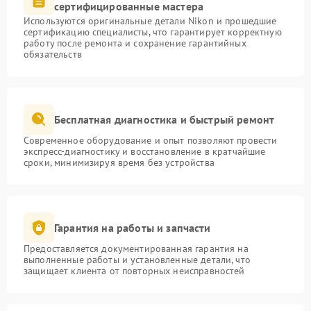
сертифицированные мастера
Используются оригинальные детали Nikon и прошедшие
сертификацию специалисты, что гарантирует корректную
работу после ремонта и сохранение гарантийных
обязательств
Бесплатная диагностика и быстрый ремонт
Современное оборудование и опыт позволяют провести
экспресс-диагностику и восстановление в кратчайшие
сроки, минимизируя время без устройства
Гарантия на работы и запчасти
Предоставляется документированная гарантия на
выполненные работы и установленные детали, что
защищает клиента от повторных неисправностей