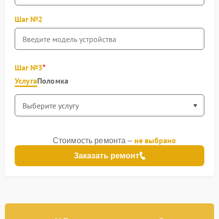
Шаг №2
Шаг №3
Услуга
Поломка
не выбрано
Стоимость ремонта –
Заказать ремонт