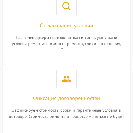
Согласование условий
Наши менеджеры перезвонят вам и согласуют с вами
условия ремонта: стоимость ремонта, сроки выполнения,
гарантийные условия
Фиксация договоренностей
Зафиксируем стоимость, сроки и гарантийные условия в
договоре. Стоимость ремонта в процессе меняться не будет