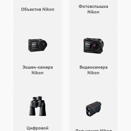
Фотовспышка
Объектив Nikon
Nikon
Экшен-камера
Видеокамера
Nikon
Nikon
Цифровой
Дальномер Nikon