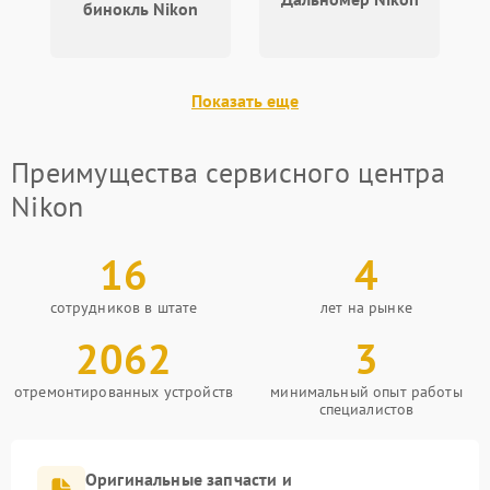
бинокль Nikon
Показать еще
Преимущества сервисного центра
Nikon
16
4
сотрудников в штате
лет на рынке
2062
3
отремонтированных устройств
минимальный опыт работы
специалистов
Оригинальные запчасти и