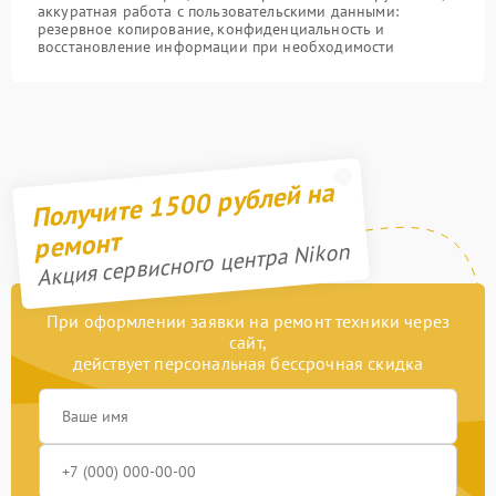
аккуратная работа с пользовательскими данными:
резервное копирование, конфиденциальность и
восстановление информации при необходимости
Получите 1500 рублей на
ремонт
Акция сервисного центра Nikon
При оформлении заявки на ремонт техники через
сайт,
действует персональная бессрочная скидка