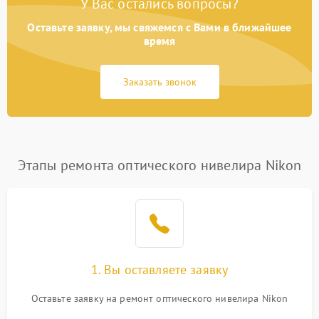
У Вас остались вопросы?
Оставьте заявку, мы свяжемся с Вами в ближайшее
время
Заказать звонок
Этапы ремонта оптического нивелира Nikon
1. Вы оставляете заявку
Оставьте заявку на ремонт оптического нивелира Nikon