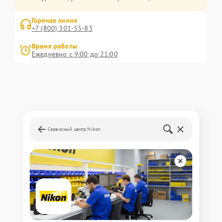
Горячая линия
+7 (800) 301-55-83
Время работы
Ежедневно с 9:00 до 21:00
Сервисный центр Nikon