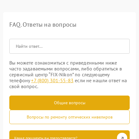
FAQ. Ответы на вопросы
Вы можете ознакомиться с приведенными ниже
часто задаваемыми вопросами, либо обратиться в
сервисный центр “FIX-Nikon” по следующему
телефону
+7 (800) 301-55-83
если не нашли ответ на
свой вопрос.
Общие вопросы
Вопросы по ремонту оптических нивелиров
Какие документы вы предоставляете?