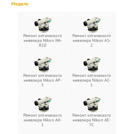
Модели
Ремонт оптического
Ремонт оптического
нивелира Nikon NA-
нивелира Nikon AS-
820
2
Ремонт оптического
Ремонт оптического
нивелира Nikon AP-
нивелира Nikon AC-
5
1
Ремонт оптического
Ремонт оптического
нивелира Nikon AX-
нивелира Nikon AE-
1
7C