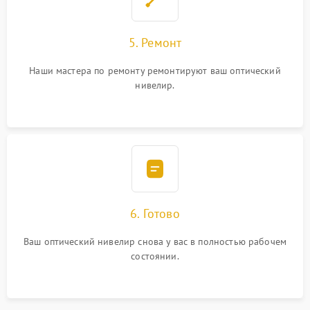
5. Ремонт
Наши мастера по ремонту ремонтируют ваш оптический
нивелир.
6. Готово
Ваш оптический нивелир снова у вас в полностью рабочем
состоянии.