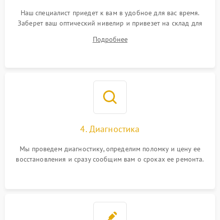
Наш специалист приедет к вам в удобное для вас время.
Заберет ваш оптический нивелир и привезет на склад для
диагностики.
Подробнее
4. Диагностика
Мы проведем диагностику, определим поломку и цену ее
восстановления и сразу сообщим вам о сроках ее ремонта.