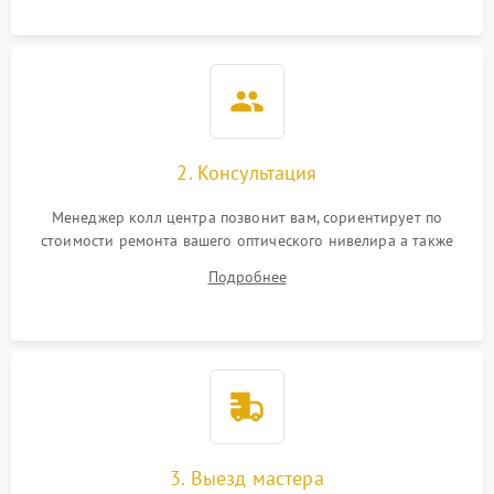
2. Консультация
Менеджер колл центра позвонит вам, сориентирует по
стоимости ремонта вашего оптического нивелира а также
ответит на все ваши вопросы.
Подробнее
3. Выезд мастера