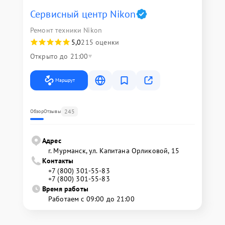
Сервисный центр Nikon
Ремонт техники Nikon
5,0
215 оценки
Открыто до 21:00
Маршрут
245
Обзор
Отзывы
Адрес
г. Мурманск, ул. Капитана Орликовой, 15
Контакты
+7 (800) 301-55-83
+7 (800) 301-55-83
Время работы
Работаем с 09:00 до 21:00