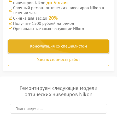
до 3-х лет
нивелиров Nikon
Срочный ремонт оптических нивелиров Nikon в
течении часа
20%
Скидка для вас до
Получите 1500 рублей на ремонт
Оригинальные комплектующие Nikon
Консультация со специалистом
Узнать стоимость работ
Ремонтируем следующие модели
оптических нивелиров Nikon