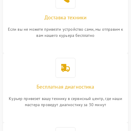
Доставка техники
Если вы не можете привезти устройство сами, мы отправим к
вам нашего курьера бесплатно
Бесплатная диагностика
Курьер привезет вашу технику в сервисный центр, где наши
мастера проведут диагностику за 30 минут