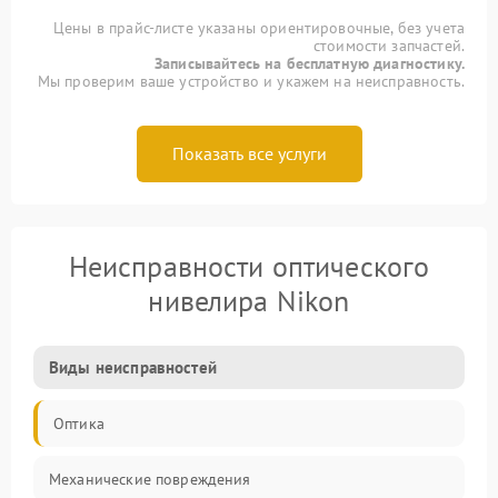
Цены в прайс-листе указаны ориентировочные, без учета
стоимости запчастей.
Записывайтесь на бесплатную диагностику.
Мы проверим ваше устройство и укажем на неисправность.
Показать все услуги
Неисправности оптического
нивелира Nikon
Виды неисправностей
Оптика
Механические повреждения