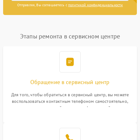
Отправляя, Вы соглашаетесь с
политикой конфиденциальности
Этапы ремонта в сервисном центре
Обращение в сервисный центр
Для того, чтобы обратиться в сервисный центр, вы можете
воспользоваться контактным телефоном самостоятельно,
или оставить свой номер телефона на сайте