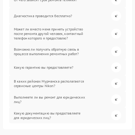
Диагностика проводится бесплатно?
Может ли вместо меня принять устройство
после ремонта другой человек, контактный
телефон которого я предоставлю?
Возможно ли получать обратную связь в
процессе выполнения ремонтных работ?
Какую гарантию вы предоставляете?
В каких районах Мурманска располагаются
сервисные центры Nikon?
Выполняете ли вы ремонт для юридических
лиц?
Какую документацию вы предоставляете
для юридических лиц?