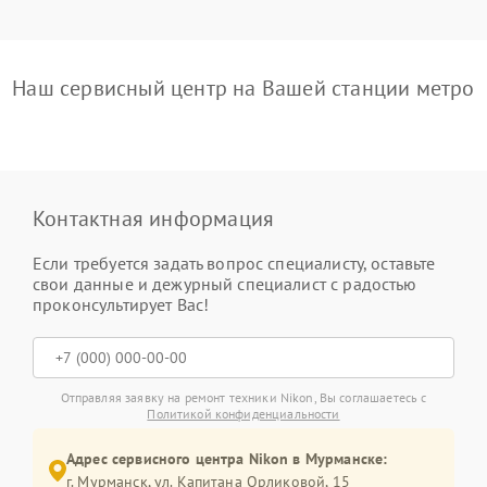
Наш сервисный центр на Вашей станции метро
Контактная информация
Если требуется задать вопрос специалисту, оставьте
свои данные и дежурный специалист с радостью
проконсультирует Вас!
Отправляя заявку на ремонт техники Nikon, Вы соглашаетесь с
Политикой конфиденциальности
Адрес сервисного центра Nikon в Мурманске:
г. Мурманск, ул. Капитана Орликовой, 15