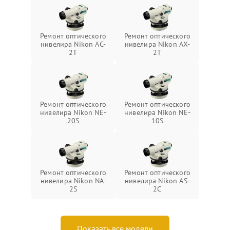
Ремонт оптического
Ремонт оптического
нивелира Nikon AC-
нивелира Nikon AX-
2T
2T
Ремонт оптического
Ремонт оптического
нивелира Nikon NE-
нивелира Nikon NE-
20S
10S
Ремонт оптического
Ремонт оптического
нивелира Nikon NA-
нивелира Nikon AS-
2S
2C
Показать все модели