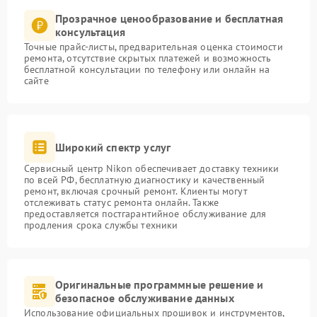
Прозрачное ценообразование и бесплатная
консультация
Точные прайс-листы, предварительная оценка стоимости
ремонта, отсутствие скрытых платежей и возможность
бесплатной консультации по телефону или онлайн на
сайте
Широкий спектр услуг
Сервисный центр Nikon обеспечивает доставку техники
по всей РФ, бесплатную диагностику и качественный
ремонт, включая срочный ремонт. Клиенты могут
отслеживать статус ремонта онлайн. Также
предоставляется постгарантийное обслуживание для
продления срока службы техники
Оригинальные программные решение и
безопасное обслуживание данных
Использование официальных прошивок и инструментов,